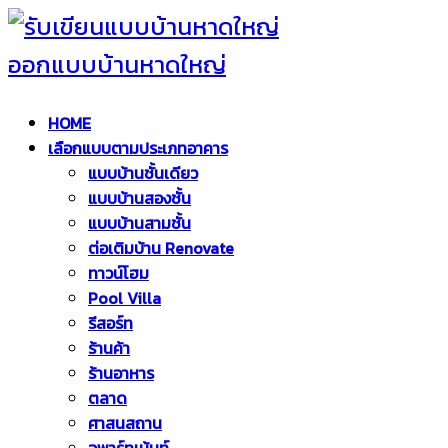
HOME
เลือกแบบตามประเภทอาคาร
แบบบ้านชั้นเดียว
แบบบ้านสองชั้น
แบบบ้านสามชั้น
ต่อเติมบ้าน Renovate
ทาวน์โฮม
Pool Villa
รีสอร์ท
ร้านค้า
ร้านอาหาร
ตลาด
ศาสนสถาน