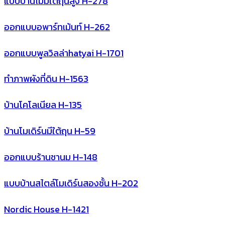
แบบบ้านไม้มีใต้ถุนสูง H-278
ออกแบบอพาร์ทเม้นท์ H-262
ออกแบบพูลวิลล่าhatyai H-1701
ทำภาพผังที่ดิน H-1563
บ้านโคโลเนียล H-135
บ้านโมเดิร์นมีใต้ถุน H-59
ออกแบบร้านชานม H-148
แบบบ้านสไตล์โมเดิร์นสองชั้น H-202
Nordic House H-1421