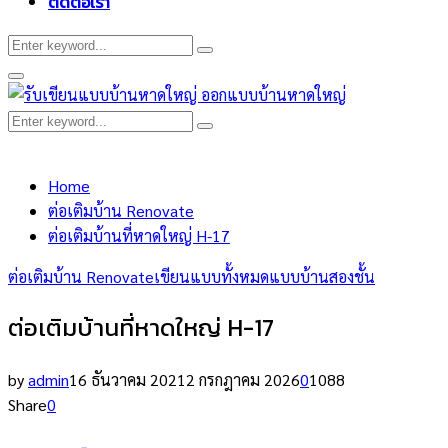
ติดต่อเรา
Search
Search
for:
Primary
Menu
Search
Search
for:
Home
ต่อเติมบ้าน Renovate
ต่อเติมบ้านที่หาดใหญ่ H-17
ต่อเติมบ้าน Renovate
เขียนแบบทั้งหมด
แบบบ้านสองชั้น
ต่อเติมบ้านที่หาดใหญ่ H-17
by
admin
16 ธันวาคม 2021
2 กรกฎาคม 2026
0
1088
Share
0