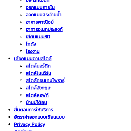
อพาร์ทเม้นท์
ออกแบบภายใน
ออกแบบสระว่ายน้ำ
อาคารพาณิชย์
อาคารอเนกประสงค์
เขียนแบบ3D
โกดัง
โรงงาน
เลือกแบบตามสไตล์
สไตล์นอร์ดิก
สไตล์โมเดิร์น
สไตล์คอนเทมโพรารี่
สไตล์อังกฤษ
สไตล์ลอฟท์
บ้านมีใต้ถุน
ขั้นตอนการให้บริการ
อัตราค่าออกแบบเขียนแบบ
Privacy Policy