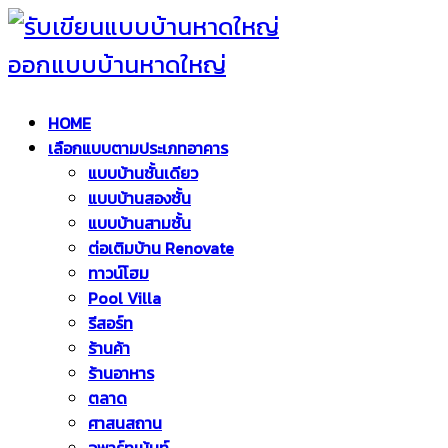
HOME
เลือกแบบตามประเภทอาคาร
แบบบ้านชั้นเดียว
แบบบ้านสองชั้น
แบบบ้านสามชั้น
ต่อเติมบ้าน Renovate
ทาวน์โฮม
Pool Villa
รีสอร์ท
ร้านค้า
ร้านอาหาร
ตลาด
ศาสนสถาน