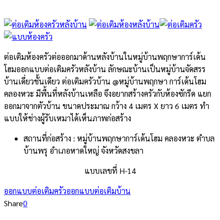
ต่อเติมห้องครัวต่อออกมาด้านหลังบ้านในหมู่บ้านพฤกษาการ์เด้น
โฮมออกแบบต่อเติมครัวหลังบ้าน ลักษณะบ้านเป็นหมู่บ้านจัดสรร
บ้านเดี่ยวชั้นเดียว ต่อเติมครัวบ้าน @หมู่บ้านพฤกษา การ์เด้นโฮม
คลองหวะ มีพื้นที่หลังบ้านเหลือ จึงอยากสร้างครัวกับห้องซักรีด แยก
ออกมาจากตัวบ้าน ขนาดประมาณ กว้าง 4 เมตร X ยาว 6 เมตร ทำ
แบบให้ช่างผู้รับเหมาได้เห็นภาพก่อสร้าง
สถานที่ก่อสร้าง : หมู่บ้านพฤกษาการ์เด้นโฮม คลองหวะ ตำบล
บ้านพรุ อำเภอหาดใหญ่ จังหวัดสงขล
า
แบบเลขที่ H-14
ออกแบบต่อเติมครัว
ออกแบบต่อเติมบ้าน
Share
0