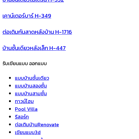
เคาน์เตอร์บาร์ H-349
ต่อเติมกันสาดหลังบ้าน H-1716
บ้านชั้นเดียวหลังเล็ก H-447
รับเขียนแบบ ออกแบบ
แบบบ้านชั้นเดียว
แบบบ้านสองชั้น
แบบบ้านสามชั้น
ทาวน์โฮม
Pool Villa
รีสอร์ท
ต่อเติมบ้านRenovate
เขียนแบบ3d