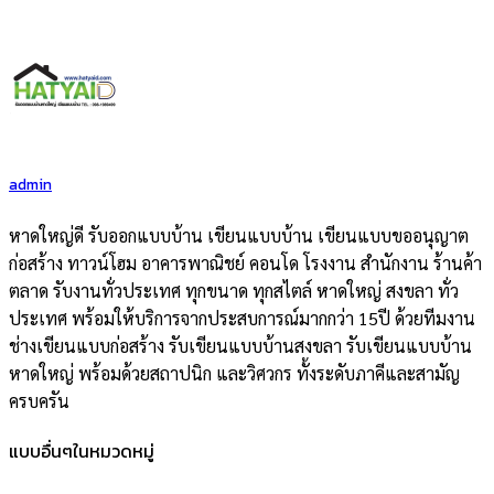
admin
หาดใหญ่ดี รับออกแบบบ้าน เขียนแบบบ้าน เขียนแบบขออนุญาต
ก่อสร้าง ทาวน์โฮม อาคารพาณิชย์ คอนโด โรงงาน สำนักงาน ร้านค้า
ตลาด รับงานทั่วประเทศ ทุกขนาด ทุกสไตล์ หาดใหญ่ สงขลา ทั่ว
ประเทศ พร้อมให้บริการจากประสบการณ์มากกว่า 15ปี ด้วยทีมงาน
ช่างเขียนแบบก่อสร้าง รับเขียนแบบบ้านสงขลา รับเขียนแบบบ้าน
หาดใหญ่ พร้อมด้วยสถาปนิก และวิศวกร ทั้งระดับภาคีและสามัญ
ครบครัน
แบบอื่นๆในหมวดหมู่