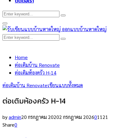
ติดต่อเรา
Search
Search
for:
Primary
Menu
Search
Search
for:
Home
ต่อเติมบ้าน Renovate
ต่อเติมห้องครัว H-14
ต่อเติมบ้าน Renovate
เขียนแบบทั้งหมด
ต่อเติมห้องครัว H-14
by
admin
20 กรกฎาคม 2020
2 กรกฎาคม 2026
0
1121
Share
0