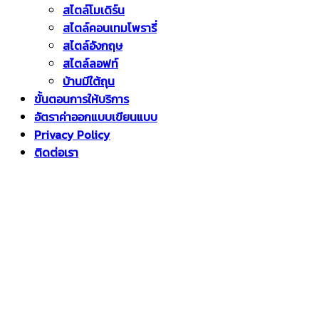
สไตล์โมเดิร์น
สไตล์คอนเทมโพรารี่
สไตล์อังกฤษ
สไตล์ลอฟท์
บ้านมีใต้ถุน
ขั้นตอนการให้บริการ
อัตราค่าออกแบบเขียนแบบ
Privacy Policy
ติดต่อเรา