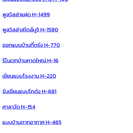
พูลวิลล่าแฝด H-1499
พูลวิลล่าสไตล์มูจิ H-1580
ออกแบบบ้านที่ตรัง H-770
รีโนเวทบ้านหาดใหญ่ H-16
เขียนแบบโรงงาน H-220
รับเขียนแบบโกดัง H-681
ศาลาวัด H-154
แบบบ้านตากอากาศ H-465