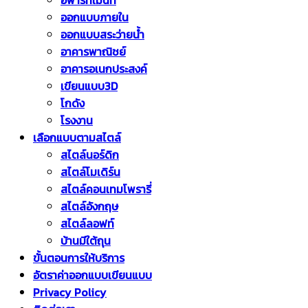
อพาร์ทเม้นท์
ออกแบบภายใน
ออกแบบสระว่ายน้ำ
อาคารพาณิชย์
อาคารอเนกประสงค์
เขียนแบบ3D
โกดัง
โรงงาน
เลือกแบบตามสไตล์
สไตล์นอร์ดิก
สไตล์โมเดิร์น
สไตล์คอนเทมโพรารี่
สไตล์อังกฤษ
สไตล์ลอฟท์
บ้านมีใต้ถุน
ขั้นตอนการให้บริการ
อัตราค่าออกแบบเขียนแบบ
Privacy Policy