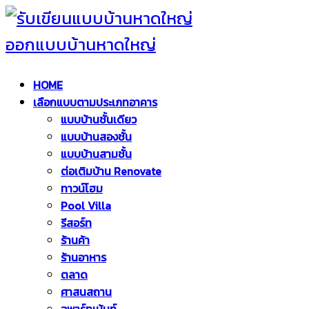
HOME
เลือกแบบตามประเภทอาคาร
แบบบ้านชั้นเดียว
แบบบ้านสองชั้น
แบบบ้านสามชั้น
ต่อเติมบ้าน Renovate
ทาวน์โฮม
Pool Villa
รีสอร์ท
ร้านค้า
ร้านอาหาร
ตลาด
ศาสนสถาน