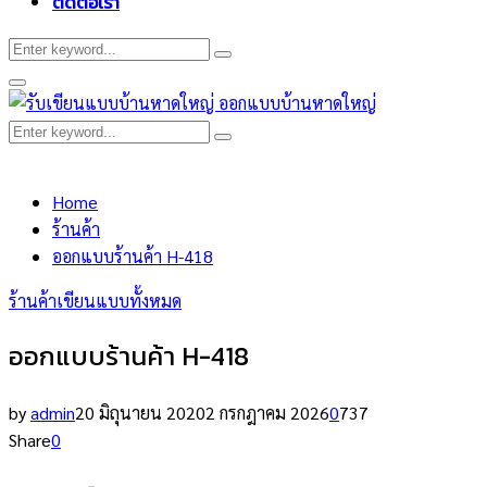
ติดต่อเรา
Search
Search
for:
Primary
Menu
Search
Search
for:
Home
ร้านค้า
ออกแบบร้านค้า H-418
ร้านค้า
เขียนแบบทั้งหมด
ออกแบบร้านค้า H-418
by
admin
20 มิถุนายน 2020
2 กรกฎาคม 2026
0
737
Share
0