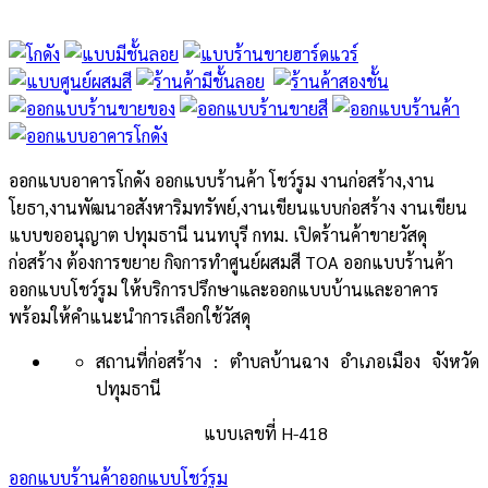
ออกแบบอาคารโกดัง ออกแบบร้านค้า โชว์รูม งานก่อสร้าง,งาน
โยธา,งานพัฒนาอสังหาริมทรัพย์,งานเขียนแบบก่อสร้าง งานเขียน
แบบขออนุญาต ปทุมธานี นนทบุรี กทม. เปิดร้านค้าขายวัสดุ
ก่อสร้าง ต้องการขยาย กิจการทำศูนย์ผสมสี TOA ออกแบบร้านค้า
ออกแบบโชว์รูม ให้บริการปรึกษาและออกแบบบ้านและอาคาร
พร้อมให้คำแนะนำการเลือกใช้วัสดุ
สถานที่ก่อสร้าง :
ตำบลบ้านฉาง อำเภอเมือง จังหวัด
ปทุมธานี
แบบเลขที่ H-418
ออกแบบร้านค้า
ออกแบบโชว์รูม