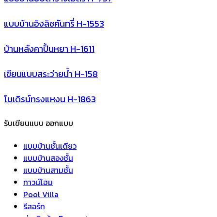
แบบบ้านอิงลิชคันทรี่ H-1553
บ้านหลังคาปั้นหยา H-1611
เขียนแบบสระว่ายน้ำ H-158
โมเดิรน์ทรงแหงน H-1863
รับเขียนแบบ ออกแบบ
แบบบ้านชั้นเดียว
แบบบ้านสองชั้น
แบบบ้านสามชั้น
ทาวน์โฮม
Pool Villa
รีสอร์ท