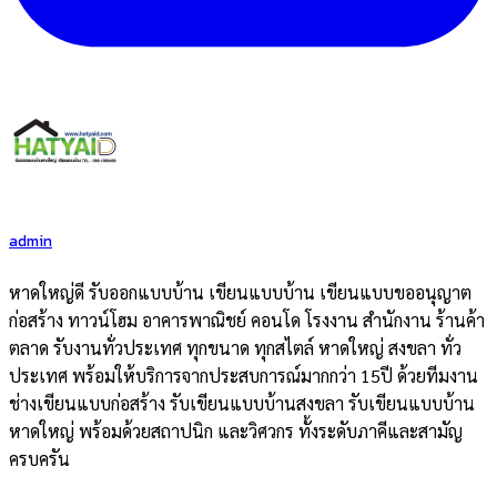
admin
หาดใหญ่ดี รับออกแบบบ้าน เขียนแบบบ้าน เขียนแบบขออนุญาต
ก่อสร้าง ทาวน์โฮม อาคารพาณิชย์ คอนโด โรงงาน สำนักงาน ร้านค้า
ตลาด รับงานทั่วประเทศ ทุกขนาด ทุกสไตล์ หาดใหญ่ สงขลา ทั่ว
ประเทศ พร้อมให้บริการจากประสบการณ์มากกว่า 15ปี ด้วยทีมงาน
ช่างเขียนแบบก่อสร้าง รับเขียนแบบบ้านสงขลา รับเขียนแบบบ้าน
หาดใหญ่ พร้อมด้วยสถาปนิก และวิศวกร ทั้งระดับภาคีและสามัญ
ครบครัน