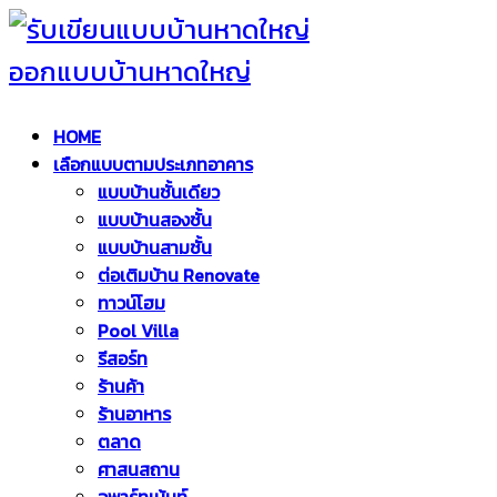
HOME
เลือกแบบตามประเภทอาคาร
แบบบ้านชั้นเดียว
แบบบ้านสองชั้น
แบบบ้านสามชั้น
ต่อเติมบ้าน Renovate
ทาวน์โฮม
Pool Villa
รีสอร์ท
ร้านค้า
ร้านอาหาร
ตลาด
ศาสนสถาน