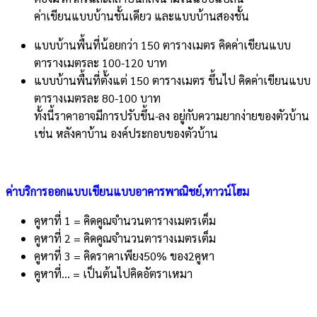
ค่าเขียนแบบบ้านชั้นเดียว และแบบบ้านสองชั้น
แบบบ้านพื้นที่น้อยกว่า 150 ตารางเมตร คิดค่าเขียนแบบ
ตารางเมตรละ 100-120 บาท
แบบบ้านพื้นที่ตั้งแต่ 150 ตารางเมตร ขึ้นไป คิดค่าเขียนแบบ
ตารางเมตรละ 80-100 บาท
ทั้งนี้ราคาอาจมีการปรับขึ้น-ลง อยู่กับความยากง่ายของตัวบ้าน
เช่น หลังคาบ้าน องค์ประกอบของตัวบ้าน
ค่าบริการออกแบบเขียนแบบอาคารพาณิชย์,ทาวน์โฮม
คูหาที่ 1 = คิดคูณจำนวนตารางเมตรเต็ม
คูหาที่ 2 = คิดคูณจำนวนตารางเมตรเต็ม
คูหาที่ 3 = คิดราคาเพียง50% ของ2คูหา
คูหาที่… = เป็นต้นไปคิดอัตราเหมา