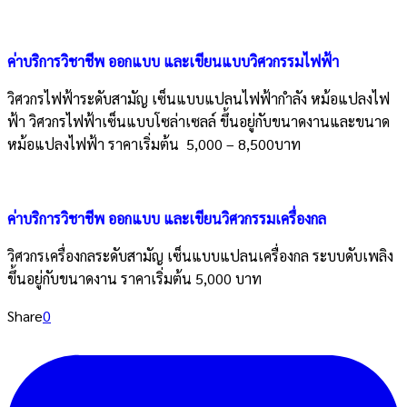
ค่าบริการวิชาชีพ ออกแบบ และเขียนแบบวิศวกรรมไฟฟ้า
วิศวกรไฟฟ้าระดับสามัญ เซ็นแบบแปลนไฟฟ้ากำลัง หม้อแปลงไฟ
ฟ้า วิศวกรไฟฟ้าเซ็นแบบโซล่าเซลล์ ขึ้นอยู่กับขนาดงานและขนาด
หม้อแปลงไฟฟ้า ราคาเริ่มต้น 5,000 – 8,500บาท
ค่าบริการวิชาชีพ ออกแบบ และเขียนวิศวกรรมเครื่องกล
วิศวกรเครื่องกลระดับสามัญ เซ็นแบบแปลนเครื่องกล ระบบดับเพลิง
ขึ้นอยู่กับขนาดงาน ราคาเริ่มต้น 5,000 บาท
Share
0