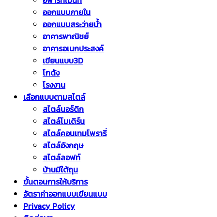
อพาร์ทเม้นท์
ออกแบบภายใน
ออกแบบสระว่ายน้ำ
อาคารพาณิชย์
อาคารอเนกประสงค์
เขียนแบบ3D
โกดัง
โรงงาน
เลือกแบบตามสไตล์
สไตล์นอร์ดิก
สไตล์โมเดิร์น
สไตล์คอนเทมโพรารี่
สไตล์อังกฤษ
สไตล์ลอฟท์
บ้านมีใต้ถุน
ขั้นตอนการให้บริการ
อัตราค่าออกแบบเขียนแบบ
Privacy Policy