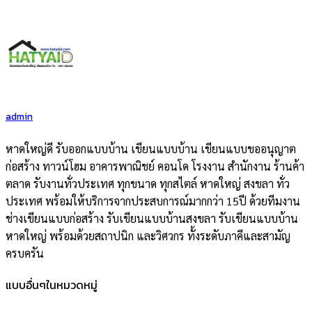
admin
หาดใหญ่ดี รับออกแบบบ้าน เขียนแบบบ้าน เขียนแบบขออนุญาต
ก่อสร้าง ทาวน์โฮม อาคารพาณิชย์ คอนโด โรงงาน สำนักงาน ร้านค้า
ตลาด รับงานทั่วประเทศ ทุกขนาด ทุกสไตล์ หาดใหญ่ สงขลา ทั่ว
ประเทศ พร้อมให้บริการจากประสบการณ์มากกว่า 15ปี ด้วยทีมงาน
ช่างเขียนแบบก่อสร้าง รับเขียนแบบบ้านสงขลา รับเขียนแบบบ้าน
หาดใหญ่ พร้อมด้วยสถาปนิก และวิศวกร ทั้งระดับภาคีและสามัญ
ครบครัน
แบบอื่นๆในหมวดหมู่