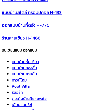
แบบบ้านสไตล์ ทรอปปิคอล H-133
ออกแบบบ้านที่ตรัง H-770
ร้านสายเขียว H-1466
รับเขียนแบบ ออกแบบ
แบบบ้านชั้นเดียว
แบบบ้านสองชั้น
แบบบ้านสามชั้น
ทาวน์โฮม
Pool Villa
รีสอร์ท
ต่อเติมบ้านRenovate
เขียนแบบ3d