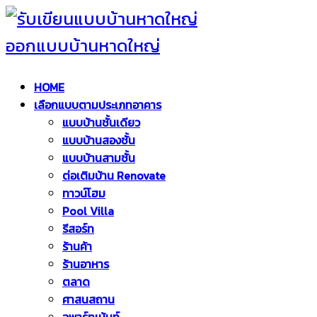
HOME
เลือกแบบตามประเภทอาคาร
แบบบ้านชั้นเดียว
แบบบ้านสองชั้น
แบบบ้านสามชั้น
ต่อเติมบ้าน Renovate
ทาวน์โฮม
Pool Villa
รีสอร์ท
ร้านค้า
ร้านอาหาร
ตลาด
ศาสนสถาน