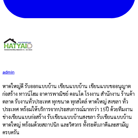
admin
หาดใหญ่ดี รับออกแบบบ้าน เขียนแบบบ้าน เขียนแบบขออนุญาต
ก่อสร้าง ทาวน์โฮม อาคารพาณิชย์ คอนโด โรงงาน สำนักงาน ร้านค้า
ตลาด รับงานทั่วประเทศ ทุกขนาด ทุกสไตล์ หาดใหญ่ สงขลา ทั่ว
ประเทศ พร้อมให้บริการจากประสบการณ์มากกว่า 15ปี ด้วยทีมงาน
ช่างเขียนแบบก่อสร้าง รับเขียนแบบบ้านสงขลา รับเขียนแบบบ้าน
หาดใหญ่ พร้อมด้วยสถาปนิก และวิศวกร ทั้งระดับภาคีและสามัญ
ครบครัน