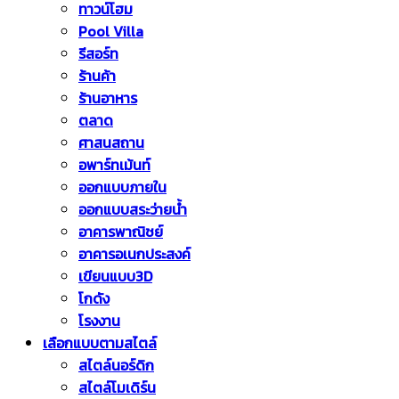
ทาวน์โฮม
Pool Villa
รีสอร์ท
ร้านค้า
ร้านอาหาร
ตลาด
ศาสนสถาน
อพาร์ทเม้นท์
ออกแบบภายใน
ออกแบบสระว่ายน้ำ
อาคารพาณิชย์
อาคารอเนกประสงค์
เขียนแบบ3D
โกดัง
โรงงาน
เลือกแบบตามสไตล์
สไตล์นอร์ดิก
สไตล์โมเดิร์น