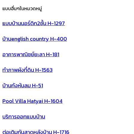
แบบอื่นๆในหมวดหมู่
แบบบ้านนอร์ดิก2ชั้น H-1297
บ้านenglish country H-400
อาคารพาณิชย์ยะลา H-181
ทำภาพผังที่ดิน H-1563
บ้านกังหันลม H-51
Pool Villa Hatyai H-1604
บริการออกแบบบ้าน
ต่อเติมกันสาดหลังบ้าน H-1716