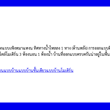
ชีทแบบเพิงหมาแหงน ทิศทางน้ำไหลลง 1 ทาง (ด้านหลัง) การออกแบบดี
ล์โมเดิร์น 3 ห้องนอน 1 ห้องน้ำ บ้านที่ออกแบบครบครันน่าอยู่ในพื้น
ียนแบบบ้าน
แบบบ้านชั้นเดียว
แบบบ้านโมเดิร์น