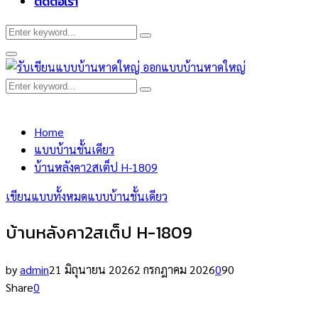
ติดต่อเรา
Search
Search
for:
Primary
Menu
Search
Search
for:
Home
แบบบ้านชั้นเดียว
บ้านหลังคา2สเต็ป H-1809
เขียนแบบทั้งหมด
แบบบ้านชั้นเดียว
บ้านหลังคา2สเต็ป H-1809
by
admin
21 มิถุนายน 2026
2 กรกฎาคม 2026
0
90
Share
0