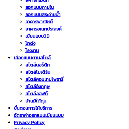
อพาร์ทเม้นท์
ออกแบบภายใน
ออกแบบสระว่ายน้ำ
อาคารพาณิชย์
อาคารอเนกประสงค์
เขียนแบบ3D
โกดัง
โรงงาน
เลือกแบบตามสไตล์
สไตล์นอร์ดิก
สไตล์โมเดิร์น
สไตล์คอนเทมโพรารี่
สไตล์อังกฤษ
สไตล์ลอฟท์
บ้านมีใต้ถุน
ขั้นตอนการให้บริการ
อัตราค่าออกแบบเขียนแบบ
Privacy Policy