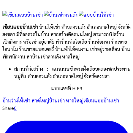
เขียนแบบบ้านเช่า
บ้านให้เช่า ตำบลควนลัง อำเภอหาดใหญ่ จังหวัด
สงขลา มีที่จอดรถในบ้าน หากสร้างติดถนนใหญ่ สามารถเปิดร้าน
เปิดกิจการ หรือเช่าอยู่อาศัย ทำร้านท่อไอเสีย ร้านซ่อมรถ ร้านขาย
ไดนาโม ร้านขายแบตเตอรี่ บ้านพักให้คนงาน เช่าอยู่รายเดือน บ้าน
พักพนักงาน หาบ้านเช่าควนลัง หาดใหญ่
สถานที่ก่อสร้าง : แถวถนนชักพระฝั่งเลียบคลองชลประทาน
หมู่ที่3 ตำบลควนลัง อำเภอหาดใหญ่ จังหวัดสงขลา
แบบเลขที่ H-89
บ้านว่างให้เช่า หาดใหญ่
บ้านเช่า หาดใหญ่
เขียนแบบบ้านเช่า
Share
0