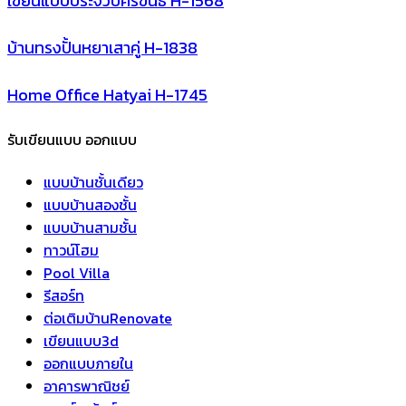
เขียนแบบประจวบคีรีขันธ์ H-1568
บ้านทรงปั้นหยาเสาคู่ H-1838
Home Office Hatyai H-1745
รับเขียนแบบ ออกแบบ
แบบบ้านชั้นเดียว
แบบบ้านสองชั้น
แบบบ้านสามชั้น
ทาวน์โฮม
Pool Villa
รีสอร์ท
ต่อเติมบ้านRenovate
เขียนแบบ3d
ออกแบบภายใน
อาคารพาณิชย์