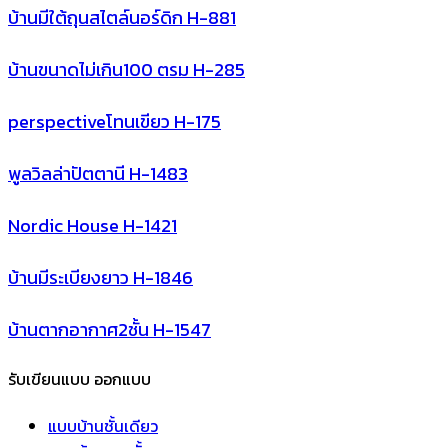
บ้านมีใต้ถุนสไตล์นอร์ดิก H-881
บ้านขนาดไม่เกิน100 ตรม H-285
perspectiveโทนเขียว H-175
พูลวิลล่าปัตตานี H-1483
Nordic House H-1421
บ้านมีระเบียงยาว H-1846
บ้านตากอากาศ2ชั้น H-1547
รับเขียนแบบ ออกแบบ
แบบบ้านชั้นเดียว