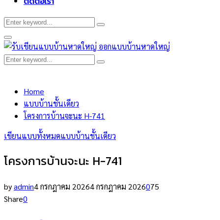
ติดต่อเรา
Search
Search
for:
Primary
Menu
Search
Search
for:
Home
แบบบ้านชั้นเดียว
โครงการบ้านจะนะ H-741
เขียนแบบทั้งหมด
แบบบ้านชั้นเดียว
โครงการบ้านจะนะ H-741
by
admin
4 กรกฎาคม 2026
4 กรกฎาคม 2026
0
75
Share
0