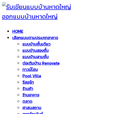
HOME
เลือกแบบตามประเภทอาคาร
แบบบ้านชั้นเดียว
แบบบ้านสองชั้น
แบบบ้านสามชั้น
ต่อเติมบ้าน Renovate
ทาวน์โฮม
Pool Villa
รีสอร์ท
ร้านค้า
ร้านอาหาร
ตลาด
ศาสนสถาน