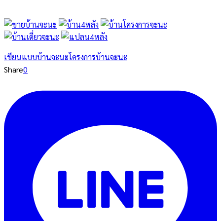
เขียนแบบบ้านจะนะ
โครงการบ้านจะนะ
Share
0