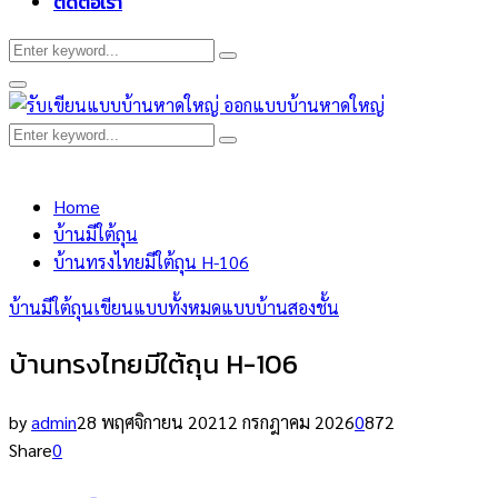
ติดต่อเรา
Search
Search
for:
Primary
Menu
Search
Search
for:
Home
บ้านมีใต้ถุน
บ้านทรงไทยมีใต้ถุน H-106
บ้านมีใต้ถุน
เขียนแบบทั้งหมด
แบบบ้านสองชั้น
บ้านทรงไทยมีใต้ถุน H-106
by
admin
28 พฤศจิกายน 2021
2 กรกฎาคม 2026
0
872
Share
0