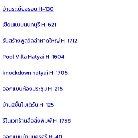
บ้านระเบียงรอบ H-130
เขียนแบบนนทบุรี H-621
รับสร้างพูลวิลล่าหาดใหญ่ H-1712
Pool Villa Hatyai H-1604
knockdown hatyai H-1706
ออกแบบห้องประชุม H-216
บ้าน2ชั้นโมเดิร์น H-125
รีโนเวทร้านสื่อสิ่งพิมพ์ H-1758
ออกแบบบ้านนครศรี H-40