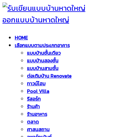
HOME
เลือกแบบตามประเภทอาคาร
แบบบ้านชั้นเดียว
แบบบ้านสองชั้น
แบบบ้านสามชั้น
ต่อเติมบ้าน Renovate
ทาวน์โฮม
Pool Villa
รีสอร์ท
ร้านค้า
ร้านอาหาร
ตลาด
ศาสนสถาน