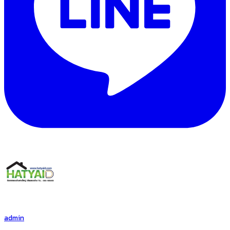
admin