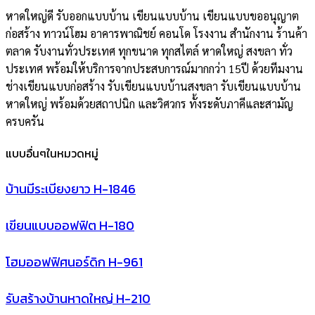
หาดใหญ่ดี รับออกแบบบ้าน เขียนแบบบ้าน เขียนแบบขออนุญาต
ก่อสร้าง ทาวน์โฮม อาคารพาณิชย์ คอนโด โรงงาน สำนักงาน ร้านค้า
ตลาด รับงานทั่วประเทศ ทุกขนาด ทุกสไตล์ หาดใหญ่ สงขลา ทั่ว
ประเทศ พร้อมให้บริการจากประสบการณ์มากกว่า 15ปี ด้วยทีมงาน
ช่างเขียนแบบก่อสร้าง รับเขียนแบบบ้านสงขลา รับเขียนแบบบ้าน
หาดใหญ่ พร้อมด้วยสถาปนิก และวิศวกร ทั้งระดับภาคีและสามัญ
ครบครัน
แบบอื่นๆในหมวดหมู่
บ้านมีระเบียงยาว H-1846
เขียนแบบออฟฟิต H-180
โฮมออฟฟิศนอร์ดิก H-961
รับสร้างบ้านหาดใหญ่ H-210