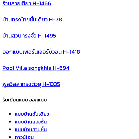
ร้านสายเขียว H-1466
บ้านทรงไทยชั้นเดียว H-78
บ้านสวนทรงจั่ว H-1495
ออกแบบเฟอร์นิเจอร์บิ้วอิน H-1418
Pool Villa songkhla H-694
พูลวิลล่าทรงตัวยู H-1335
รับเขียนแบบ ออกแบบ
แบบบ้านชั้นเดียว
แบบบ้านสองชั้น
แบบบ้านสามชั้น
ทาวน์โฮม