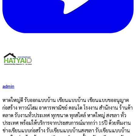
admin
หาดใหญ่ดี รับออกแบบบ้าน เขียนแบบบ้าน เขียนแบบขออนุญาต
ก่อสร้าง ทาวน์โฮม อาคารพาณิชย์ คอนโด โรงงาน สำนักงาน ร้านค้า
ตลาด รับงานทั่วประเทศ ทุกขนาด ทุกสไตล์ หาดใหญ่ สงขลา ทั่ว
ประเทศ พร้อมให้บริการจากประสบการณ์มากกว่า 15ปี ด้วยทีมงาน
ช่างเขียนแบบก่อสร้าง รับเขียนแบบบ้านสงขลา รับเขียนแบบบ้าน