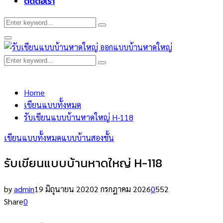
ติดต่อเรา
Search
Search
for:
Primary
Menu
Search
Search
for:
Home
เขียนแบบทั้งหมด
รับเขียนแบบบ้านหาดใหญ่ H-118
เขียนแบบทั้งหมด
แบบบ้านสองชั้น
รับเขียนแบบบ้านหาดใหญ่ H-118
by
admin
19 มิถุนายน 2020
2 กรกฎาคม 2026
0
552
Share
0