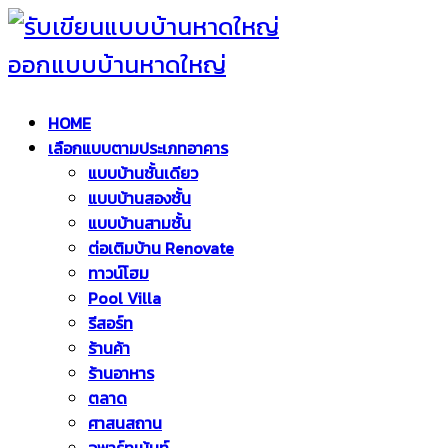
HOME
เลือกแบบตามประเภทอาคาร
แบบบ้านชั้นเดียว
แบบบ้านสองชั้น
แบบบ้านสามชั้น
ต่อเติมบ้าน Renovate
ทาวน์โฮม
Pool Villa
รีสอร์ท
ร้านค้า
ร้านอาหาร
ตลาด
ศาสนสถาน