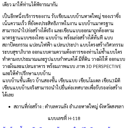
เดียว มาให้ท่านได้พิจารณากัน
เป็นอีกหนึ่งบริการของงาน รับเขียนแบบบ้านหาดใหญ่ ของเราซึ่ง
เน้นความเร็ว ที่ยังคงประสิทธิภาพในงาน แบบบ้านมาตรฐาน
สามารถนำไปก่อสร้างได้จริง และเขียนแบบออกมาถูกต้องตาม
มาตรฐานแบบของไทย แบบบ้าน พร้อมก่อสร้างได้ทันที แบบ
สถาปัตยกรรม แปลนไฟฟ้า แปลนประปา แบบโครงสร้างวิศวกรรม
ระบบสุขาภิบาล ออกแบบตามความต้องการของท่านไม่ซ้ำแบบใคร
ทำตามงบประมาณและรูปแบบกำหนดได้ มีที่ดิน วางผังให้ ออกแบบ
วางผังและแปลนอาคาร พร้อมภาพแบบ ภาพ 3D PERSPECTIVE
และให้คำปรึกษาแบบบ้าน
แบบบ้านชั้นเดียว บ้านสองชั้น เขียนแบบ เขียนโมเดล เขียน3มิติ
เขียนแบบบ้านจริงสามารถนำไปยื่นต่อเทศบาลเพื่อรับรองก่อสร้าง
ได้เลย
สถานที่ก่อสร้าง :
ตําบลควนลัง อําเภอหาดใหญ่ จังหวัดสงขลา
แบบเลขที่ H-118