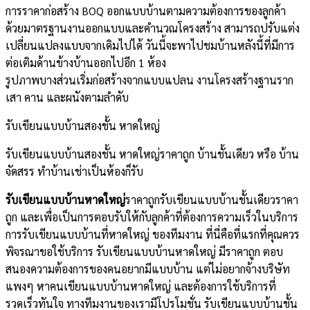
การราคาก่อสร้าง BOQ ออกแบบบ้านตามความต้องการของลูกค้า
ด้วยมาตรฐานงานออกแบบและคำนวณโครงสร้าง สามารถปรับแต่ง
เปลี่ยนแปลงแบบจากเดิมไปได้ วันนี้จะพาไปชมบ้านหลังนี้ที่มีการ
ต่อเติมด้านข้างบ้านออกไปอีก 1 ห้อง
รูปภาพบางส่วนเริ่มก่อสร้างจากแบบแปลน งานโครงสร้างฐานราก
เสา คาน และผนังตามลำดับ
รับเขียนแบบบ้านสองชั้น หาดใหญ่
รับเขียนแบบบ้านสองชั้น หาดใหญ่ราคาถูก บ้านชั้นเดียว หรือ บ้าน
จัดสรร ทำบ้านเช่าเป็นห้องก็รับ
รับเขียนแบบบ้านหาดใหญ่
ราคาถูกรับเขียนแบบบ้านชั้นเดียวราคา
ถูก และเพื่อเป็นการตอบรับให้กับลูกค้าที่ต้องการความเร็วในบริการ
การรับเขียนแบบบ้านที่หาดใหญ่ ของทีมงาน ที่นี่คือที่แรกที่คุณควร
พิจรณาขอใช้บริการ รับเขียนแบบบ้านหาดใหญ่ มีราคาถูก ตอบ
สนองความต้องการของคนอยากมีแบบบ้าน แต่ไม่อยากจ้างบริษัท
แพงๆ หาคนเขียนแบบบ้านหาดใหญ่ และต้องการใช้บริการที่
รวดเร็วทันใจ ทางทีมงานของเรามีโปรโมชั่น รับเขียนแบบบ้านชั้น