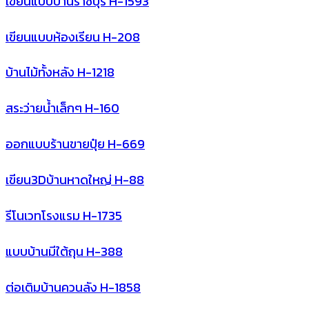
เขียนแบบบ้านราชบุรี H-1593
เขียนแบบห้องเรียน H-208
บ้านไม้ทั้งหลัง H-1218
สระว่ายน้ำเล็กๆ H-160
ออกแบบร้านขายปุ๋ย H-669
เขียน3Dบ้านหาดใหญ่ H-88
รีโนเวทโรงแรม H-1735
แบบบ้านมีใต้ถุน H-388
ต่อเติมบ้านควนลัง H-1858