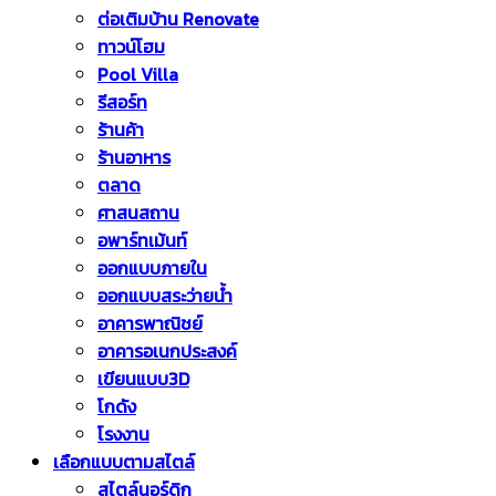
ต่อเติมบ้าน Renovate
ทาวน์โฮม
Pool Villa
รีสอร์ท
ร้านค้า
ร้านอาหาร
ตลาด
ศาสนสถาน
อพาร์ทเม้นท์
ออกแบบภายใน
ออกแบบสระว่ายน้ำ
อาคารพาณิชย์
อาคารอเนกประสงค์
เขียนแบบ3D
โกดัง
โรงงาน
เลือกแบบตามสไตล์
สไตล์นอร์ดิก