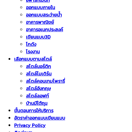
อพาร์ทเม้นท์
ออกแบบภายใน
ออกแบบสระว่ายน้ำ
อาคารพาณิชย์
อาคารอเนกประสงค์
เขียนแบบ3D
โกดัง
โรงงาน
เลือกแบบตามสไตล์
สไตล์นอร์ดิก
สไตล์โมเดิร์น
สไตล์คอนเทมโพรารี่
สไตล์อังกฤษ
สไตล์ลอฟท์
บ้านมีใต้ถุน
ขั้นตอนการให้บริการ
อัตราค่าออกแบบเขียนแบบ
Privacy Policy