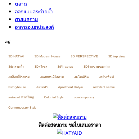
ตลาด
ออกแบบสระว่ายน้ำ
ศาสนสถาน
อาคารอเนกประสงค์
Tag
3D HATYAI
3D Modern House
3D PERSPECTIVE
3D top view
3dตลาดน้ำ
3Dพรีเซล
3dร้านotop
3Dร้านขายของฝาก
3dล็อบบี้โรงแรม
3Dสหกรณ์อิสลาม
3Dโมเดิร์น
3dโรงพิมพ์
3storyhouse
Aicเทพา
Apartment Hatyai
architect samui
autocad หาดใหญ่
Colonial Style
comtemporary
Contemporary Style
ติดต่อสอบถาม ขอใบเสนอราคา