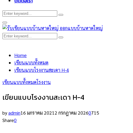
ติดต่อเรา
Search
Search
for:
Primary
Menu
Search
Search
for:
Home
เขียนแบบทั้งหมด
เขียนแบบโรงงานสะเดา H-4
เขียนแบบทั้งหมด
โรงงาน
เขียนแบบโรงงานสะเดา H-4
by
admin
16 มกราคม 2021
2 กรกฎาคม 2026
0
715
Share
0