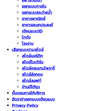
อพาร์ทเม้นท์
ออกแบบภายใน
ออกแบบสระว่ายน้ำ
อาคารพาณิชย์
อาคารอเนกประสงค์
เขียนแบบ3D
โกดัง
โรงงาน
เลือกแบบตามสไตล์
สไตล์นอร์ดิก
สไตล์โมเดิร์น
สไตล์คอนเทมโพรารี่
สไตล์อังกฤษ
สไตล์ลอฟท์
บ้านมีใต้ถุน
ขั้นตอนการให้บริการ
อัตราค่าออกแบบเขียนแบบ
Privacy Policy