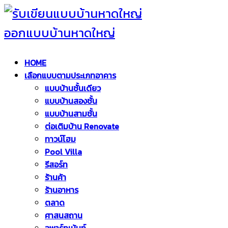
HOME
เลือกแบบตามประเภทอาคาร
แบบบ้านชั้นเดียว
แบบบ้านสองชั้น
แบบบ้านสามชั้น
ต่อเติมบ้าน Renovate
ทาวน์โฮม
Pool Villa
รีสอร์ท
ร้านค้า
ร้านอาหาร
ตลาด
ศาสนสถาน