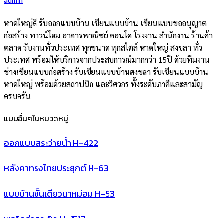
admin
หาดใหญ่ดี รับออกแบบบ้าน เขียนแบบบ้าน เขียนแบบขออนุญาต
ก่อสร้าง ทาวน์โฮม อาคารพาณิชย์ คอนโด โรงงาน สำนักงาน ร้านค้า
ตลาด รับงานทั่วประเทศ ทุกขนาด ทุกสไตล์ หาดใหญ่ สงขลา ทั่ว
ประเทศ พร้อมให้บริการจากประสบการณ์มากกว่า 15ปี ด้วยทีมงาน
ช่างเขียนแบบก่อสร้าง รับเขียนแบบบ้านสงขลา รับเขียนแบบบ้าน
หาดใหญ่ พร้อมด้วยสถาปนิก และวิศวกร ทั้งระดับภาคีและสามัญ
ครบครัน
แบบอื่นๆในหมวดหมู่
ออกแบบสระว่ายน้ำ H-422
หลังคาทรงไทยประยุกต์ H-63
แบบบ้านชั้นเดียวนาหม่อม H-53