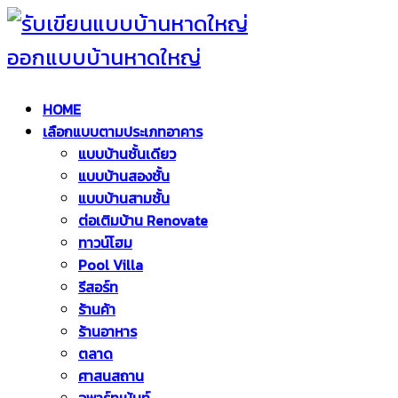
HOME
เลือกแบบตามประเภทอาคาร
แบบบ้านชั้นเดียว
แบบบ้านสองชั้น
แบบบ้านสามชั้น
ต่อเติมบ้าน Renovate
ทาวน์โฮม
Pool Villa
รีสอร์ท
ร้านค้า
ร้านอาหาร
ตลาด
ศาสนสถาน