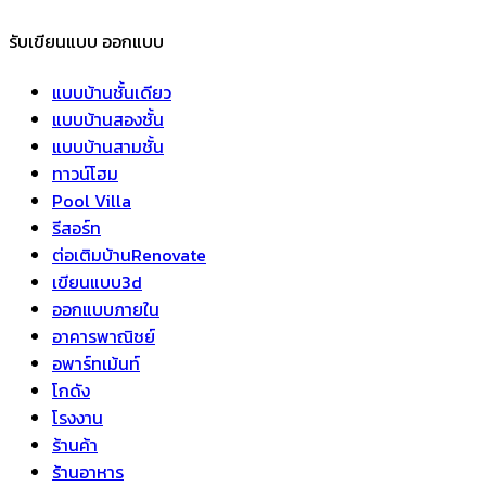
รับเขียนแบบ ออกแบบ
แบบบ้านชั้นเดียว
แบบบ้านสองชั้น
แบบบ้านสามชั้น
ทาวน์โฮม
Pool Villa
รีสอร์ท
ต่อเติมบ้านRenovate
เขียนแบบ3d
ออกแบบภายใน
อาคารพาณิชย์
อพาร์ทเม้นท์
โกดัง
โรงงาน
ร้านค้า
ร้านอาหาร