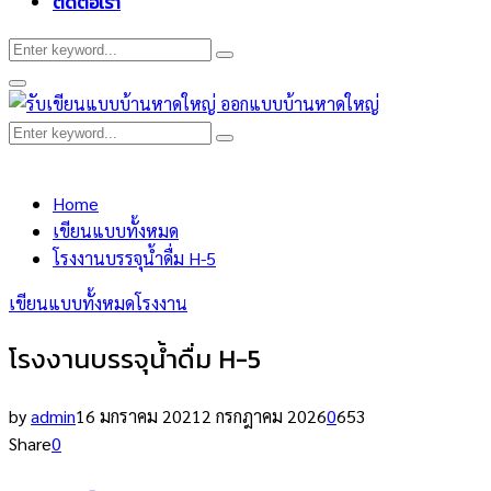
ติดต่อเรา
Search
Search
for:
Primary
Menu
Search
Search
for:
Home
เขียนแบบทั้งหมด
โรงงานบรรจุนํ้าดื่ม H-5
เขียนแบบทั้งหมด
โรงงาน
โรงงานบรรจุนํ้าดื่ม H-5
by
admin
16 มกราคม 2021
2 กรกฎาคม 2026
0
653
Share
0