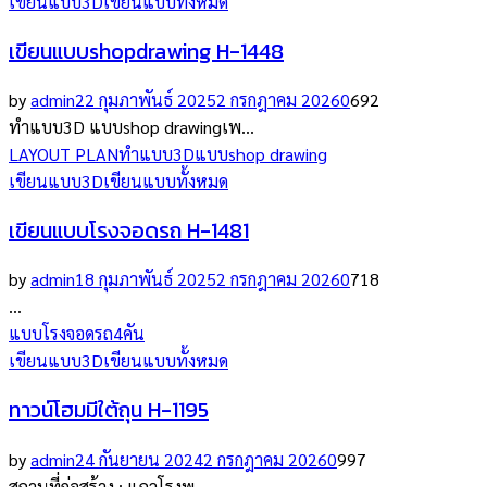
เขียนแบบ3D
เขียนแบบทั้งหมด
เขียนแบบshopdrawing H-1448
by
admin
22 กุมภาพันธ์ 2025
2 กรกฎาคม 2026
0
692
ทำแบบ3D แบบshop drawingเพ...
LAYOUT PLAN
ทำแบบ3D
แบบshop drawing
เขียนแบบ3D
เขียนแบบทั้งหมด
เขียนแบบโรงจอดรถ H-1481
by
admin
18 กุมภาพันธ์ 2025
2 กรกฎาคม 2026
0
718
...
แบบโรงจอดรถ4คัน
เขียนแบบ3D
เขียนแบบทั้งหมด
ทาวน์โฮมมีใต้ถุน H-1195
by
admin
24 กันยายน 2024
2 กรกฎาคม 2026
0
997
สถานที่ก่อสร้าง : แถวโรงพ...