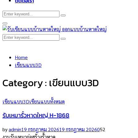
ติดต่อเรา
Search
Search
for:
Primary
Menu
Search
Search
for:
Home
เขียนแบบ3D
Category : เขียนแบบ3D
เขียนแบบ3D
เขียนแบบทั้งหมด
รับเหมารั้วหาดใหญ่ H-1868
by
admin
19 กรกฎาคม 2026
19 กรกฎาคม 2026
0
52
งานรับเหมาก่อสร้างรั้วหาด...