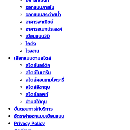
อพาร์ทเม้นท์
ออกแบบภายใน
ออกแบบสระว่ายน้ำ
อาคารพาณิชย์
อาคารอเนกประสงค์
เขียนแบบ3D
โกดัง
โรงงาน
เลือกแบบตามสไตล์
สไตล์นอร์ดิก
สไตล์โมเดิร์น
สไตล์คอนเทมโพรารี่
สไตล์อังกฤษ
สไตล์ลอฟท์
บ้านมีใต้ถุน
ขั้นตอนการให้บริการ
อัตราค่าออกแบบเขียนแบบ
Privacy Policy