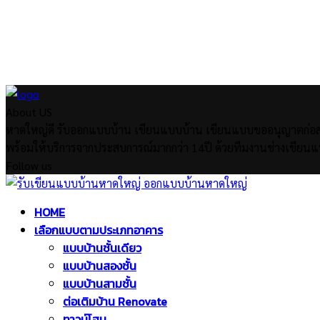
About US
หาดใหญ่ดี รับออกแบบบ้าน เขียนแบบบ้าน เขียนแบบขออนุญาตก่อสร้
พร้อมให้บริการจากประสบการณ์มากกว่า 14ปี ด้วยทีมงานช่างเขียนแ
Follow us
Facebook
Twitter
Instagram
Pinterest
Youtube
Facebook
Twitter
Instagram
Pinterest
Youtube
HOME
เลือกแบบตามประเภทอาคาร
แบบบ้านชั้นเดียว
แบบบ้านสองชั้น
แบบบ้านสามชั้น
ต่อเติมบ้าน Renovate
ทาวน์โฮม