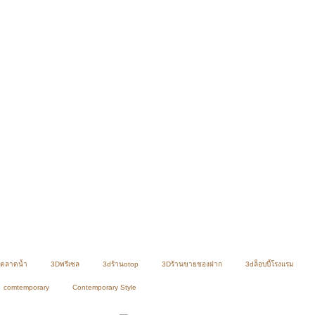
ตลาดน้ำ
3Dพรีเซล
3dร้านotop
3Dร้านขายของฝาก
3dล็อบบี้โรงแรม
comtemporary
Contemporary Style