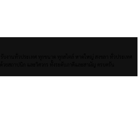
รับงานทั่วประเทศ ทุกขนาด ทุกสไตล์ หาดใหญ่ สงขลา ทั่วประเทศ
้วยสถาปนิก และวิศวกร ทั้งระดับภาคีและสามัญ ครบครัน