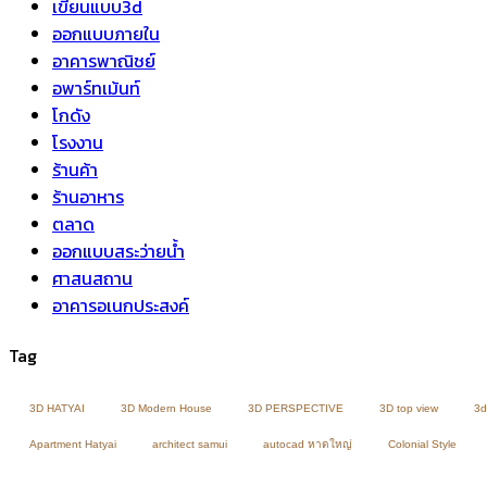
เขียนแบบ3d
ออกแบบภายใน
อาคารพาณิชย์
อพาร์ทเม้นท์
โกดัง
โรงงาน
ร้านค้า
ร้านอาหาร
ตลาด
ออกแบบสระว่ายน้ำ
ศาสนสถาน
อาคารอเนกประสงค์
Tag
3D HATYAI
3D Modern House
3D PERSPECTIVE
3D top view
3d
Apartment Hatyai
architect samui
autocad หาดใหญ่
Colonial Style