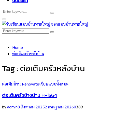
ติดต่อเรา
Search
Search
for:
Primary
Menu
Search
Search
for:
Home
ต่อเติมครัวหลังบ้าน
Tag : ต่อเติมครัวหลังบ้าน
ต่อเติมบ้าน Renovate
เขียนแบบทั้งหมด
ต่อเติมครัวข้างบ้าน H-1564
by
admin
8 สิงหาคม 2025
2 กรกฎาคม 2026
0
389
...