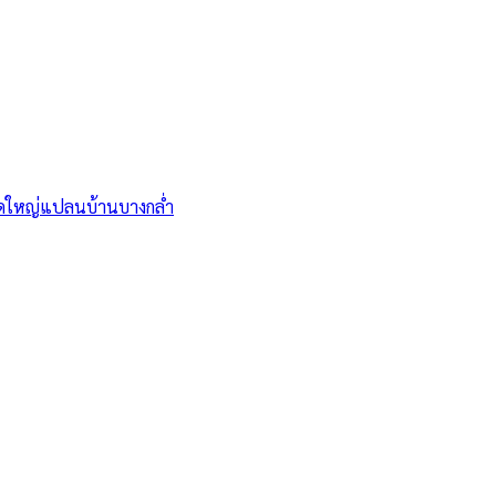
ดใหญ่
แปลนบ้านบางกล่ำ