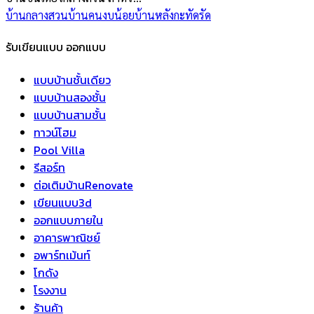
บ้านกลางสวน
บ้านคนงบน้อย
บ้านหลังกะทัดรัด
รับเขียนแบบ ออกแบบ
แบบบ้านชั้นเดียว
แบบบ้านสองชั้น
แบบบ้านสามชั้น
ทาวน์โฮม
Pool Villa
รีสอร์ท
ต่อเติมบ้านRenovate
เขียนแบบ3d
ออกแบบภายใน
อาคารพาณิชย์
อพาร์ทเม้นท์
โกดัง
โรงงาน
ร้านค้า