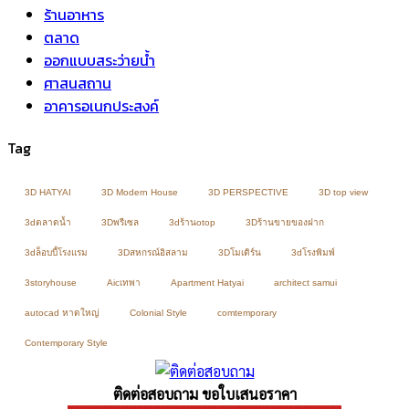
ร้านอาหาร
ตลาด
ออกแบบสระว่ายน้ำ
ศาสนสถาน
อาคารอเนกประสงค์
Tag
3D HATYAI
3D Modern House
3D PERSPECTIVE
3D top view
3dตลาดน้ำ
3Dพรีเซล
3dร้านotop
3Dร้านขายของฝาก
3dล็อบบี้โรงแรม
3Dสหกรณ์อิสลาม
3Dโมเดิร์น
3dโรงพิมพ์
3storyhouse
Aicเทพา
Apartment Hatyai
architect samui
autocad หาดใหญ่
Colonial Style
comtemporary
Contemporary Style
ติดต่อสอบถาม ขอใบเสนอราคา