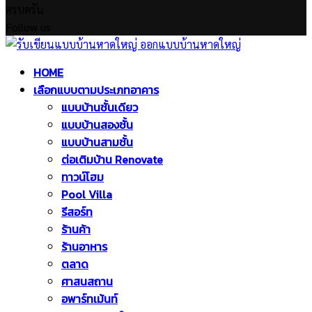
ครบครัน
Follow us
Facebook
Twitter
Instagram
Pinterest
Youtube
Facebook
Twitter
Instagram
Pinterest
Youtube
HOME
เลือกแบบตามประเภทอาคาร
แบบบ้านชั้นเดียว
แบบบ้านสองชั้น
แบบบ้านสามชั้น
ต่อเติมบ้าน Renovate
ทาวน์โฮม
Pool Villa
รีสอร์ท
ร้านค้า
ร้านอาหาร
ตลาด
ศาสนสถาน
อพาร์ทเม้นท์