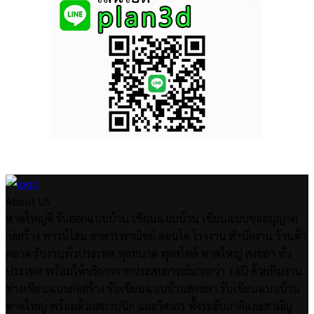
About US
หาดใหญ่ดี รับออกแบบบ้าน เขียนแบบบ้าน เขียนแบบขออนุญาต
ก่อสร้าง ทาวน์โฮม อาคารพาณิชย์ คอนโด โรงงาน สำนักงาน ร้านค้า
ตลาด รับงานทั่วประเทศ ทุกขนาด ทุกสไตล์ หาดใหญ่ สงขลา ทั่ว
ประเทศ พร้อมให้บริการจากประสบการณ์มากกว่า 14ปี ด้วยทีมงาน
ช่างเขียนแบบก่อสร้าง รับเขียนแบบบ้านสงขลา รับเขียนแบบบ้าน
หาดใหญ่ พร้อมด้วยสถาปนิก และวิศวกร ทั้งระดับภาคีและสามัญ