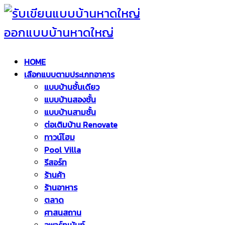
HOME
เลือกแบบตามประเภทอาคาร
แบบบ้านชั้นเดียว
แบบบ้านสองชั้น
แบบบ้านสามชั้น
ต่อเติมบ้าน Renovate
ทาวน์โฮม
Pool Villa
รีสอร์ท
ร้านค้า
ร้านอาหาร
ตลาด
ศาสนสถาน