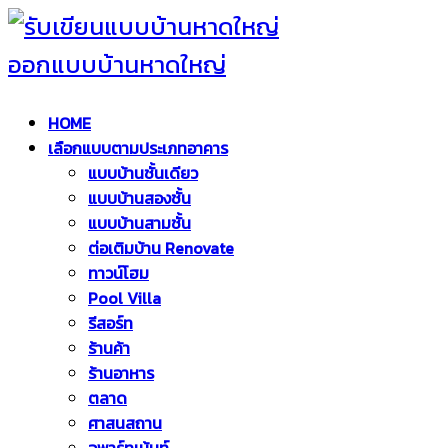
HOME
เลือกแบบตามประเภทอาคาร
แบบบ้านชั้นเดียว
แบบบ้านสองชั้น
แบบบ้านสามชั้น
ต่อเติมบ้าน Renovate
ทาวน์โฮม
Pool Villa
รีสอร์ท
ร้านค้า
ร้านอาหาร
ตลาด
ศาสนสถาน