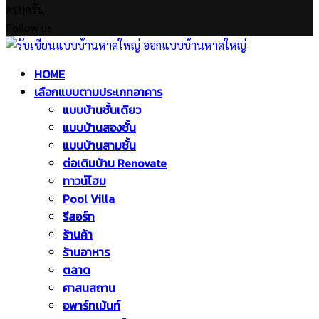
ครบครัน
Follow us
Facebook
Twitter
Instagram
Pinterest
Youtube
Facebook
Twitter
Instagram
Pinterest
Youtube
HOME
เลือกแบบตามประเภทอาคาร
แบบบ้านชั้นเดียว
แบบบ้านสองชั้น
แบบบ้านสามชั้น
ต่อเติมบ้าน Renovate
ทาวน์โฮม
Pool Villa
รีสอร์ท
ร้านค้า
ร้านอาหาร
ตลาด
ศาสนสถาน
อพาร์ทเม้นท์