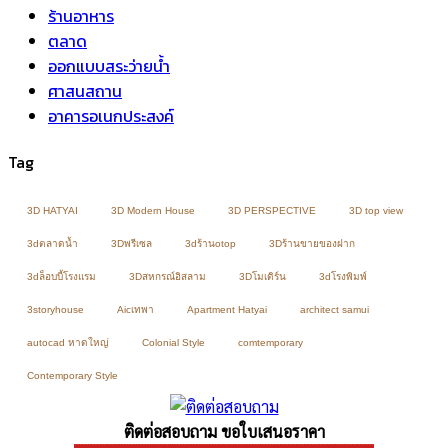
ร้านอาหาร
ตลาด
ออกแบบสระว่ายน้ำ
ศาสนสถาน
อาคารอเนกประสงค์
Tag
3D HATYAI
3D Modern House
3D PERSPECTIVE
3D top view
3dตลาดน้ำ
3Dพรีเซล
3dร้านotop
3Dร้านขายของฝาก
3dล็อบบี้โรงแรม
3Dสหกรณ์อิสลาม
3Dโมเดิร์น
3dโรงพิมพ์
3storyhouse
Aicเทพา
Apartment Hatyai
architect samui
autocad หาดใหญ่
Colonial Style
comtemporary
Contemporary Style
ติดต่อสอบถาม ขอใบเสนอราคา