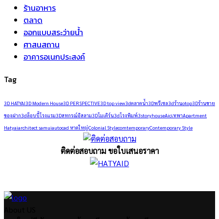
ร้านอาหาร
ตลาด
ออกแบบสระว่ายน้ำ
ศาสนสถาน
อาคารอเนกประสงค์
Tag
3D HATYAI
3D Modern House
3D PERSPECTIVE
3D top view
3dตลาดน้ำ
3Dพรีเซล
3dร้านotop
3Dร้านขาย
ของฝาก
3dล็อบบี้โรงแรม
3Dสหกรณ์อิสลาม
3Dโมเดิร์น
3dโรงพิมพ์
3storyhouse
Aicเทพา
Apartment
Hatyai
architect samui
autocad หาดใหญ่
Colonial Style
comtemporary
Contemporary Style
ติดต่อสอบถาม ขอใบเสนอราคา
About US