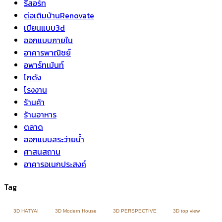
รีสอร์ท
ต่อเติมบ้านRenovate
เขียนแบบ3d
ออกแบบภายใน
อาคารพาณิชย์
อพาร์ทเม้นท์
โกดัง
โรงงาน
ร้านค้า
ร้านอาหาร
ตลาด
ออกแบบสระว่ายน้ำ
ศาสนสถาน
อาคารอเนกประสงค์
Tag
3D HATYAI
3D Modern House
3D PERSPECTIVE
3D top view