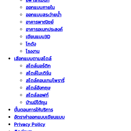
อพาร์ทเม้นท์
ออกแบบภายใน
ออกแบบสระว่ายน้ำ
อาคารพาณิชย์
อาคารอเนกประสงค์
เขียนแบบ3D
โกดัง
โรงงาน
เลือกแบบตามสไตล์
สไตล์นอร์ดิก
สไตล์โมเดิร์น
สไตล์คอนเทมโพรารี่
สไตล์อังกฤษ
สไตล์ลอฟท์
บ้านมีใต้ถุน
ขั้นตอนการให้บริการ
อัตราค่าออกแบบเขียนแบบ
Privacy Policy