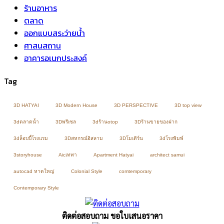
ร้านอาหาร
ตลาด
ออกแบบสระว่ายน้ำ
ศาสนสถาน
อาคารอเนกประสงค์
Tag
3D HATYAI
3D Modern House
3D PERSPECTIVE
3D top view
3dตลาดน้ำ
3Dพรีเซล
3dร้านotop
3Dร้านขายของฝาก
3dล็อบบี้โรงแรม
3Dสหกรณ์อิสลาม
3Dโมเดิร์น
3dโรงพิมพ์
3storyhouse
Aicเทพา
Apartment Hatyai
architect samui
autocad หาดใหญ่
Colonial Style
comtemporary
Contemporary Style
ติดต่อสอบถาม ขอใบเสนอราคา