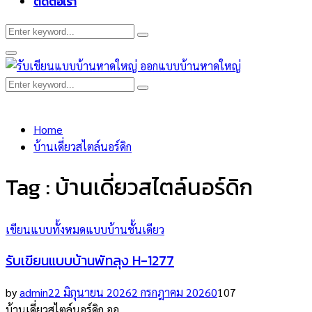
ติดต่อเรา
Search
Search
for:
Primary
Menu
Search
Search
for:
Home
บ้านเดี่ยวสไตล์นอร์ดิก
Tag : บ้านเดี่ยวสไตล์นอร์ดิก
เขียนแบบทั้งหมด
แบบบ้านชั้นเดียว
รับเขียนแบบบ้านพัทลุง H-1277
by
admin
22 มิถุนายน 2026
2 กรกฎาคม 2026
0
107
บ้านเดี่ยวสไตล์นอร์ดิก ออ...