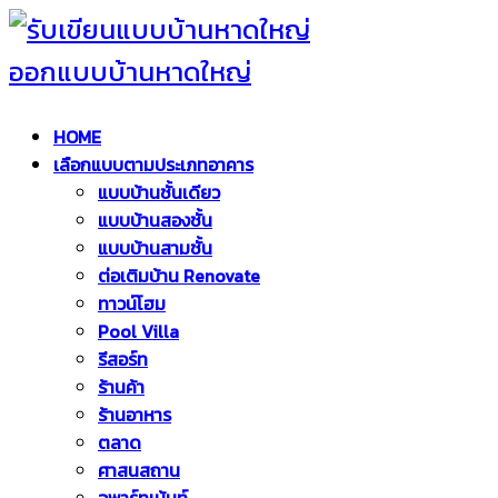
HOME
เลือกแบบตามประเภทอาคาร
แบบบ้านชั้นเดียว
แบบบ้านสองชั้น
แบบบ้านสามชั้น
ต่อเติมบ้าน Renovate
ทาวน์โฮม
Pool Villa
รีสอร์ท
ร้านค้า
ร้านอาหาร
ตลาด
ศาสนสถาน