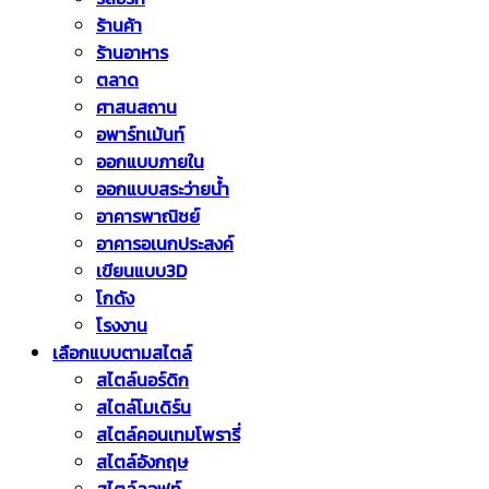
ร้านค้า
ร้านอาหาร
ตลาด
ศาสนสถาน
อพาร์ทเม้นท์
ออกแบบภายใน
ออกแบบสระว่ายน้ำ
อาคารพาณิชย์
อาคารอเนกประสงค์
เขียนแบบ3D
โกดัง
โรงงาน
เลือกแบบตามสไตล์
สไตล์นอร์ดิก
สไตล์โมเดิร์น
สไตล์คอนเทมโพรารี่
สไตล์อังกฤษ