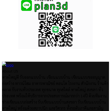
About US
หาดใหญ่ดี รับออกแบบบ้าน เขียนแบบบ้าน เขียนแบบขออนุญาต
ก่อสร้าง ทาวน์โฮม อาคารพาณิชย์ คอนโด โรงงาน สำนักงาน ร้านค้า
ตลาด รับงานทั่วประเทศ ทุกขนาด ทุกสไตล์ หาดใหญ่ สงขลา ทั่ว
ประเทศ พร้อมให้บริการจากประสบการณ์มากกว่า 14ปี ด้วยทีมงาน
ช่างเขียนแบบก่อสร้าง รับเขียนแบบบ้านสงขลา รับเขียนแบบบ้าน
หาดใหญ่ พร้อมด้วยสถาปนิก และวิศวกร ทั้งระดับภาคีและสามัญ