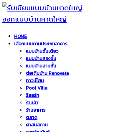
HOME
เลือกแบบตามประเภทอาคาร
แบบบ้านชั้นเดียว
แบบบ้านสองชั้น
แบบบ้านสามชั้น
ต่อเติมบ้าน Renovate
ทาวน์โฮม
Pool Villa
รีสอร์ท
ร้านค้า
ร้านอาหาร
ตลาด
ศาสนสถาน