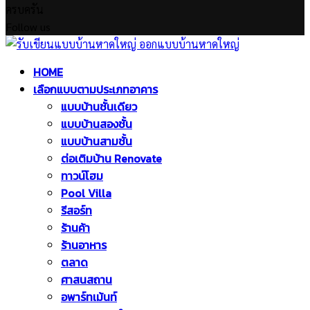
ครบครัน
Follow us
Facebook
Twitter
Instagram
Pinterest
Youtube
Facebook
Twitter
Instagram
Pinterest
Youtube
HOME
เลือกแบบตามประเภทอาคาร
แบบบ้านชั้นเดียว
แบบบ้านสองชั้น
แบบบ้านสามชั้น
ต่อเติมบ้าน Renovate
ทาวน์โฮม
Pool Villa
รีสอร์ท
ร้านค้า
ร้านอาหาร
ตลาด
ศาสนสถาน
อพาร์ทเม้นท์