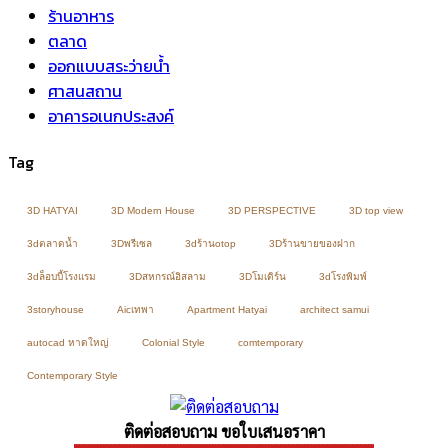
ร้านอาหาร
ตลาด
ออกแบบสระว่ายน้ำ
ศาสนสถาน
อาคารอเนกประสงค์
Tag
3D HATYAI
3D Modern House
3D PERSPECTIVE
3D top view
3dตลาดน้ำ
3Dพรีเซล
3dร้านotop
3Dร้านขายของฝาก
3dล็อบบี้โรงแรม
3Dสหกรณ์อิสลาม
3Dโมเดิร์น
3dโรงพิมพ์
3storyhouse
Aicเทพา
Apartment Hatyai
architect samui
autocad หาดใหญ่
Colonial Style
comtemporary
Contemporary Style
ติดต่อสอบถาม ขอใบเสนอราคา