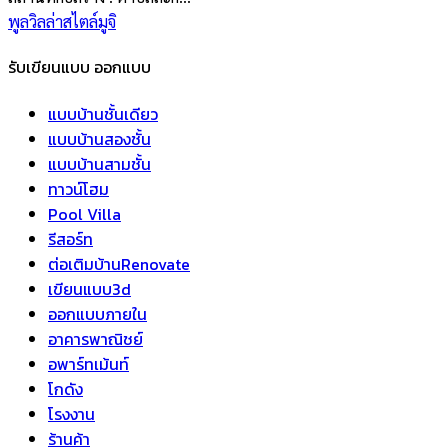
พูลวิลล่าสไตล์มูจิ
รับเขียนแบบ ออกแบบ
แบบบ้านชั้นเดียว
แบบบ้านสองชั้น
แบบบ้านสามชั้น
ทาวน์โฮม
Pool Villa
รีสอร์ท
ต่อเติมบ้านRenovate
เขียนแบบ3d
ออกแบบภายใน
อาคารพาณิชย์
อพาร์ทเม้นท์
โกดัง
โรงงาน
ร้านค้า