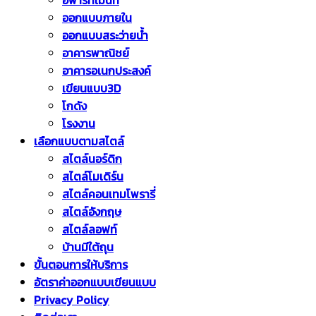
อพาร์ทเม้นท์
ออกแบบภายใน
ออกแบบสระว่ายน้ำ
อาคารพาณิชย์
อาคารอเนกประสงค์
เขียนแบบ3D
โกดัง
โรงงาน
เลือกแบบตามสไตล์
สไตล์นอร์ดิก
สไตล์โมเดิร์น
สไตล์คอนเทมโพรารี่
สไตล์อังกฤษ
สไตล์ลอฟท์
บ้านมีใต้ถุน
ขั้นตอนการให้บริการ
อัตราค่าออกแบบเขียนแบบ
Privacy Policy