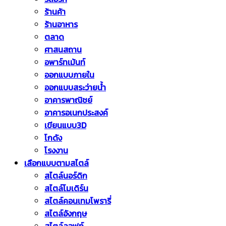
ร้านค้า
ร้านอาหาร
ตลาด
ศาสนสถาน
อพาร์ทเม้นท์
ออกแบบภายใน
ออกแบบสระว่ายน้ำ
อาคารพาณิชย์
อาคารอเนกประสงค์
เขียนแบบ3D
โกดัง
โรงงาน
เลือกแบบตามสไตล์
สไตล์นอร์ดิก
สไตล์โมเดิร์น
สไตล์คอนเทมโพรารี่
สไตล์อังกฤษ