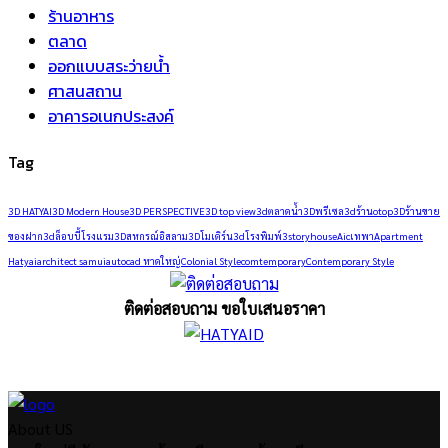
ร้านอาหาร
ตลาด
ออกแบบสระว่ายน้ำ
ศาสนสถาน
อาคารอเนกประสงค์
Tag
3D HATYAI
3D Modern House
3D PERSPECTIVE
3D top view
3dตลาดน้ำ
3Dพรีเซล
3dร้านotop
3Dร้านขาย
ของฝาก
3dล็อบบี้โรงแรม
3Dสหกรณ์อิสลาม
3Dโมเดิร์น
3dโรงพิมพ์
3storyhouse
Aicเทพา
Apartment
Hatyai
architect samui
autocad หาดใหญ่
Colonial Style
comtemporary
Contemporary Style
ติดต่อสอบถาม ขอใบเสนอราคา
About US