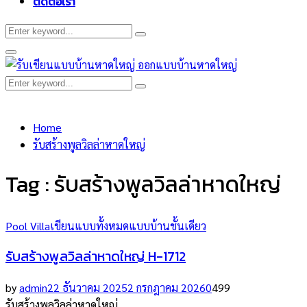
ติดต่อเรา
Search
Search
for:
Primary
Menu
Search
Search
for:
Home
รับสร้างพูลวิลล่าหาดใหญ่
Tag : รับสร้างพูลวิลล่าหาดใหญ่
Pool Villa
เขียนแบบทั้งหมด
แบบบ้านชั้นเดียว
รับสร้างพูลวิลล่าหาดใหญ่ H-1712
by
admin
22 ธันวาคม 2025
2 กรกฎาคม 2026
0
499
รับสร้างพูลวิลล่าหาดใหญ่ ...