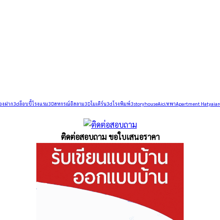
องฝาก
3dล็อบบี้โรงแรม
3Dสหกรณ์อิสลาม
3Dโมเดิร์น
3dโรงพิมพ์
3storyhouse
Aicเทพา
Apartment Hatyai
ar
ติดต่อสอบถาม ขอใบเสนอราคา