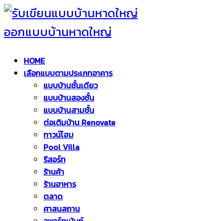
HOME
เลือกแบบตามประเภทอาคาร
แบบบ้านชั้นเดียว
แบบบ้านสองชั้น
แบบบ้านสามชั้น
ต่อเติมบ้าน Renovate
ทาวน์โฮม
Pool Villa
รีสอร์ท
ร้านค้า
ร้านอาหาร
ตลาด
ศาสนสถาน