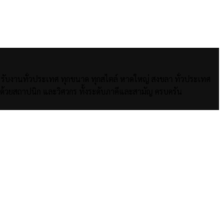
รับงานทั่วประเทศ ทุกขนาด ทุกสไตล์ หาดใหญ่ สงขลา ทั่วประเทศ
้วยสถาปนิก และวิศวกร ทั้งระดับภาคีและสามัญ ครบครัน