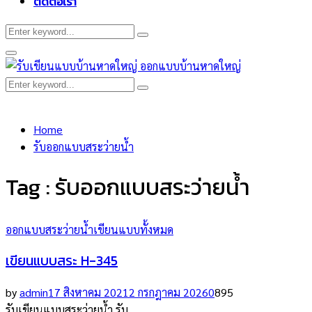
ติดต่อเรา
Search
Search
for:
Primary
Menu
Search
Search
for:
Home
รับออกแบบสระว่ายน้ำ
Tag : รับออกแบบสระว่ายน้ำ
ออกแบบสระว่ายน้ำ
เขียนแบบทั้งหมด
เขียนแบบสระ H-345
by
admin
17 สิงหาคม 2021
2 กรกฎาคม 2026
0
895
รับเขียนแบบสระว่ายน้ำ รับ...