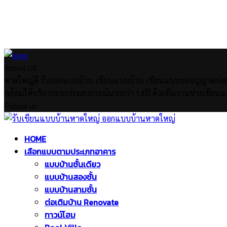
About US
หาดใหญ่ดี รับออกแบบบ้าน เขียนแบบบ้าน เขียนแบบขออนุญาตก่อสร้
พร้อมให้บริการจากประสบการณ์มากกว่า 14ปี ด้วยทีมงานช่างเขียนแ
Follow us
Facebook
Twitter
Instagram
Pinterest
Youtube
Facebook
Twitter
Instagram
Pinterest
Youtube
HOME
เลือกแบบตามประเภทอาคาร
แบบบ้านชั้นเดียว
แบบบ้านสองชั้น
แบบบ้านสามชั้น
ต่อเติมบ้าน Renovate
ทาวน์โฮม