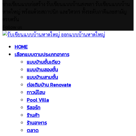
ช่างเขียนแบบก่อสร้าง รับเขียนแบบบ้านสงขลา รับเขียนแบบบ้าน
หาดใหญ่ พร้อมด้วยสถาปนิก และวิศวกร ทั้งระดับภาคีและสามัญ
ครบครัน
Follow us
Facebook
Twitter
Instagram
Pinterest
Youtube
Facebook
Twitter
Instagram
Pinterest
Youtube
HOME
เลือกแบบตามประเภทอาคาร
แบบบ้านชั้นเดียว
แบบบ้านสองชั้น
แบบบ้านสามชั้น
ต่อเติมบ้าน Renovate
ทาวน์โฮม
Pool Villa
รีสอร์ท
ร้านค้า
ร้านอาหาร
ตลาด