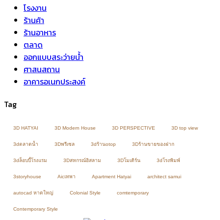
โรงงาน
ร้านค้า
ร้านอาหาร
ตลาด
ออกแบบสระว่ายน้ำ
ศาสนสถาน
อาคารอเนกประสงค์
Tag
3D HATYAI
3D Modern House
3D PERSPECTIVE
3D top view
3dตลาดน้ำ
3Dพรีเซล
3dร้านotop
3Dร้านขายของฝาก
3dล็อบบี้โรงแรม
3Dสหกรณ์อิสลาม
3Dโมเดิร์น
3dโรงพิมพ์
3storyhouse
Aicเทพา
Apartment Hatyai
architect samui
autocad หาดใหญ่
Colonial Style
comtemporary
Contemporary Style