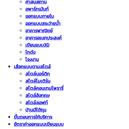
ศาสนสถาน
อพาร์ทเม้นท์
ออกแบบภายใน
ออกแบบสระว่ายน้ำ
อาคารพาณิชย์
อาคารอเนกประสงค์
เขียนแบบ3D
โกดัง
โรงงาน
เลือกแบบตามสไตล์
สไตล์นอร์ดิก
สไตล์โมเดิร์น
สไตล์คอนเทมโพรารี่
สไตล์อังกฤษ
สไตล์ลอฟท์
บ้านมีใต้ถุน
ขั้นตอนการให้บริการ
อัตราค่าออกแบบเขียนแบบ