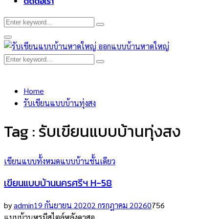
ติดต่อเรา
Search
Search
for:
Primary
Menu
Search
Search
for:
Home
รับเขียนแบบบ้านทุ่งสง
Tag : รับเขียนแบบบ้านทุ่งสง
เขียนแบบทั้งหมด
แบบบ้านชั้นเดียว
เขียนแบบบ้านนครศรีฯ H-58
by
admin
19 กันยายน 2020
2 กรกฎาคม 2026
0
756
แบบบ้านหรูมีสไตล์หลังคาสอ...