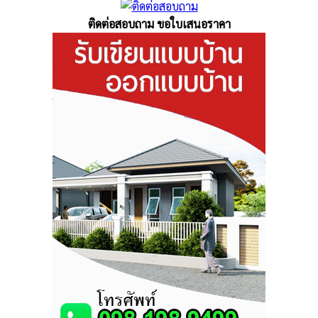
ติดต่อสอบถาม ขอใบเสนอราคา