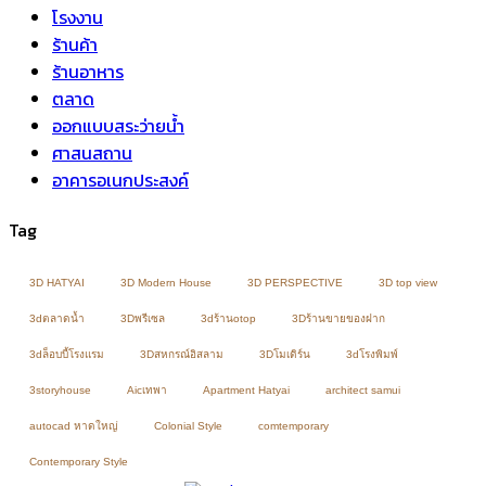
โรงงาน
ร้านค้า
ร้านอาหาร
ตลาด
ออกแบบสระว่ายน้ำ
ศาสนสถาน
อาคารอเนกประสงค์
Tag
3D HATYAI
3D Modern House
3D PERSPECTIVE
3D top view
3dตลาดน้ำ
3Dพรีเซล
3dร้านotop
3Dร้านขายของฝาก
3dล็อบบี้โรงแรม
3Dสหกรณ์อิสลาม
3Dโมเดิร์น
3dโรงพิมพ์
3storyhouse
Aicเทพา
Apartment Hatyai
architect samui
autocad หาดใหญ่
Colonial Style
comtemporary
Contemporary Style