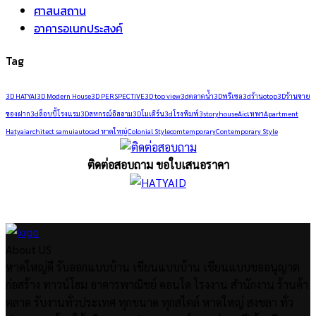
ศาสนสถาน
อาคารอเนกประสงค์
Tag
3D HATYAI
3D Modern House
3D PERSPECTIVE
3D top view
3dตลาดน้ำ
3Dพรีเซล
3dร้านotop
3Dร้านขาย
ของฝาก
3dล็อบบี้โรงแรม
3Dสหกรณ์อิสลาม
3Dโมเดิร์น
3dโรงพิมพ์
3storyhouse
Aicเทพา
Apartment
Hatyai
architect samui
autocad หาดใหญ่
Colonial Style
comtemporary
Contemporary Style
ติดต่อสอบถาม ขอใบเสนอราคา
About US
หาดใหญ่ดี รับออกแบบบ้าน เขียนแบบบ้าน เขียนแบบขออนุญาต
ก่อสร้าง ทาวน์โฮม อาคารพาณิชย์ คอนโด โรงงาน สำนักงาน ร้านค้า
ตลาด รับงานทั่วประเทศ ทุกขนาด ทุกสไตล์ หาดใหญ่ สงขลา ทั่ว