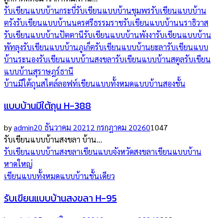
รับเขียนแบบบ้านกระบี่
รับเขียนแบบบ้านชุมพร
รับเขียนแบบบ้าน
ตรัง
รับเขียนแบบบ้านนครศรีธรรมราช
รับเขียนแบบบ้านนราธิวาส
รับเขียนแบบบ้านปัตตานี
รับเขียนแบบบ้านพังงา
รับเขียนแบบบ้าน
พัทลุง
รับเขียนแบบบ้านภูเก็ต
รับเขียนแบบบ้านยะลา
รับเขียนแบบ
บ้านระนอง
รับเขียนแบบบ้านสงขลา
รับเขียนแบบบ้านสตูล
รับเขียน
แบบบ้านสุราษฎร์ธานี
บ้านมีใต้ถุน
สไตล์ลอฟท์
เขียนแบบทั้งหมด
แบบบ้านสองชั้น
แบบบ้านมีใต้ถุน H-388
by
admin
20 ธันวาคม 2021
2 กรกฎาคม 2026
0
1047
รับเขียนแบบบ้านสงขลา บ้าน...
รับเขียนแบบบ้านสงขลา
เขียนแบบจังหวัดสงขลา
เขียนแบบบ้าน
หาดใหญ่
เขียนแบบทั้งหมด
แบบบ้านชั้นเดียว
รับเขียนแบบบ้านสงขลา H-95