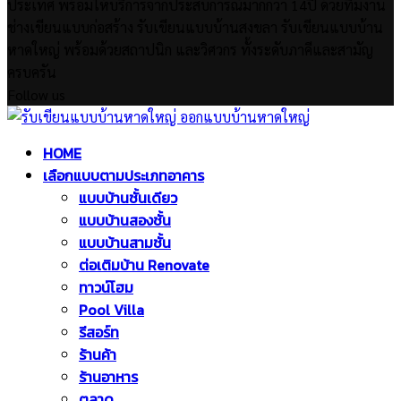
ประเทศ พร้อมให้บริการจากประสบการณ์มากกว่า 14ปี ด้วยทีมงาน
ช่างเขียนแบบก่อสร้าง รับเขียนแบบบ้านสงขลา รับเขียนแบบบ้าน
หาดใหญ่ พร้อมด้วยสถาปนิก และวิศวกร ทั้งระดับภาคีและสามัญ
ครบครัน
Follow us
Facebook
Twitter
Instagram
Pinterest
Youtube
Facebook
Twitter
Instagram
Pinterest
Youtube
HOME
เลือกแบบตามประเภทอาคาร
แบบบ้านชั้นเดียว
แบบบ้านสองชั้น
แบบบ้านสามชั้น
ต่อเติมบ้าน Renovate
ทาวน์โฮม
Pool Villa
รีสอร์ท
ร้านค้า
ร้านอาหาร
ตลาด