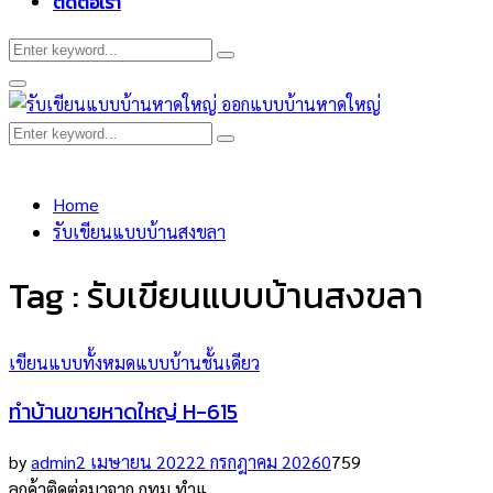
ติดต่อเรา
Search
Search
for:
Primary
Menu
Search
Search
for:
Home
รับเขียนแบบบ้านสงขลา
Tag : รับเขียนแบบบ้านสงขลา
เขียนแบบทั้งหมด
แบบบ้านชั้นเดียว
ทำบ้านขายหาดใหญ่ H-615
by
admin
2 เมษายน 2022
2 กรกฎาคม 2026
0
759
ลูกค้าติดต่อมาจาก กทม.ทำแ...