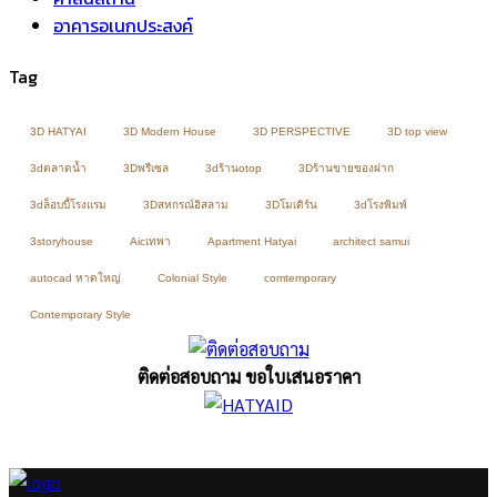
อาคารอเนกประสงค์
Tag
3D HATYAI
3D Modern House
3D PERSPECTIVE
3D top view
3dตลาดน้ำ
3Dพรีเซล
3dร้านotop
3Dร้านขายของฝาก
3dล็อบบี้โรงแรม
3Dสหกรณ์อิสลาม
3Dโมเดิร์น
3dโรงพิมพ์
3storyhouse
Aicเทพา
Apartment Hatyai
architect samui
autocad หาดใหญ่
Colonial Style
comtemporary
Contemporary Style
ติดต่อสอบถาม ขอใบเสนอราคา