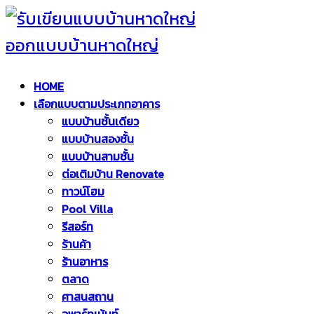
HOME
เลือกแบบตามประเภทอาคาร
แบบบ้านชั้นเดียว
แบบบ้านสองชั้น
แบบบ้านสามชั้น
ต่อเติมบ้าน Renovate
ทาวน์โฮม
Pool Villa
รีสอร์ท
ร้านค้า
ร้านอาหาร
ตลาด
ศาสนสถาน