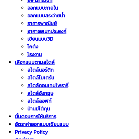
อพาร์ทเม้นท์
ออกแบบภายใน
ออกแบบสระว่ายน้ำ
อาคารพาณิชย์
อาคารอเนกประสงค์
เขียนแบบ3D
โกดัง
โรงงาน
เลือกแบบตามสไตล์
สไตล์นอร์ดิก
สไตล์โมเดิร์น
สไตล์คอนเทมโพรารี่
สไตล์อังกฤษ
สไตล์ลอฟท์
บ้านมีใต้ถุน
ขั้นตอนการให้บริการ
อัตราค่าออกแบบเขียนแบบ
Privacy Policy