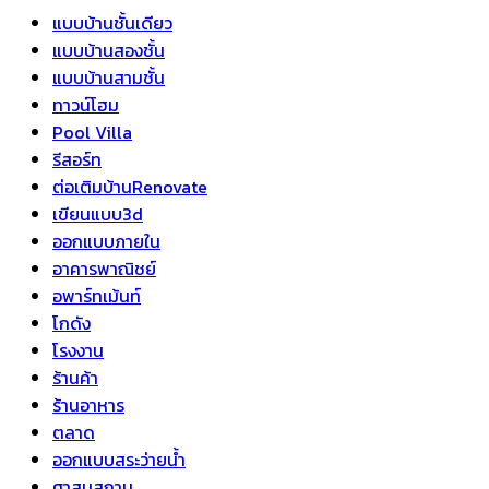
แบบบ้านชั้นเดียว
แบบบ้านสองชั้น
แบบบ้านสามชั้น
ทาวน์โฮม
Pool Villa
รีสอร์ท
ต่อเติมบ้านRenovate
เขียนแบบ3d
ออกแบบภายใน
อาคารพาณิชย์
อพาร์ทเม้นท์
โกดัง
โรงงาน
ร้านค้า
ร้านอาหาร
ตลาด
ออกแบบสระว่ายน้ำ
ศาสนสถาน