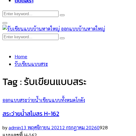
ติดต่อเรา
Search
Search
for:
Primary
Menu
Search
Search
for:
Home
รับเขียนแบบสระ
Tag : รับเขียนแบบสระ
ออกแบบสระว่ายน้ำ
เขียนแบบทั้งหมด
โกดัง
สระว่ายน้ำสโมสร H-162
by
admin
13 พฤศจิกายน 2021
2 กรกฎาคม 2026
0
928
แบบเลขที่ H-162...