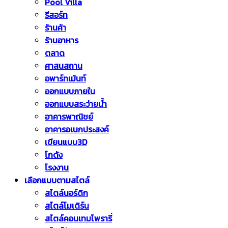
Pool Villa
รีสอร์ท
ร้านค้า
ร้านอาหาร
ตลาด
ศาสนสถาน
อพาร์ทเม้นท์
ออกแบบภายใน
ออกแบบสระว่ายน้ำ
อาคารพาณิชย์
อาคารอเนกประสงค์
เขียนแบบ3D
โกดัง
โรงงาน
เลือกแบบตามสไตล์
สไตล์นอร์ดิก
สไตล์โมเดิร์น
สไตล์คอนเทมโพรารี่