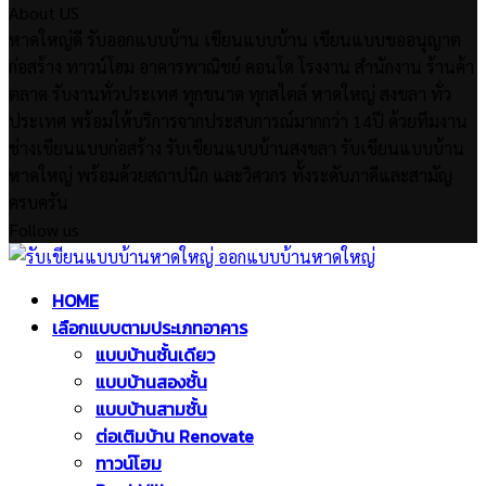
About US
หาดใหญ่ดี รับออกแบบบ้าน เขียนแบบบ้าน เขียนแบบขออนุญาต
ก่อสร้าง ทาวน์โฮม อาคารพาณิชย์ คอนโด โรงงาน สำนักงาน ร้านค้า
ตลาด รับงานทั่วประเทศ ทุกขนาด ทุกสไตล์ หาดใหญ่ สงขลา ทั่ว
ประเทศ พร้อมให้บริการจากประสบการณ์มากกว่า 14ปี ด้วยทีมงาน
ช่างเขียนแบบก่อสร้าง รับเขียนแบบบ้านสงขลา รับเขียนแบบบ้าน
หาดใหญ่ พร้อมด้วยสถาปนิก และวิศวกร ทั้งระดับภาคีและสามัญ
ครบครัน
Follow us
Facebook
Twitter
Instagram
Pinterest
Youtube
Facebook
Twitter
Instagram
Pinterest
Youtube
HOME
เลือกแบบตามประเภทอาคาร
แบบบ้านชั้นเดียว
แบบบ้านสองชั้น
แบบบ้านสามชั้น
ต่อเติมบ้าน Renovate
ทาวน์โฮม