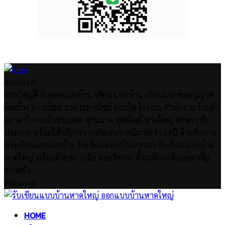
About US
หาดใหญ่ดี รับออกแบบบ้าน เขียนแบบบ้าน เขียนแบบขออนุญาต
ก่อสร้าง ทาวน์โฮม อาคารพาณิชย์ คอนโด โรงงาน สำนักงาน ร้านค้า
ตลาด รับงานทั่วประเทศ ทุกขนาด ทุกสไตล์ หาดใหญ่ สงขลา ทั่ว
ประเทศ พร้อมให้บริการจากประสบการณ์มากกว่า 14ปี ด้วยทีมงาน
ช่างเขียนแบบก่อสร้าง รับเขียนแบบบ้านสงขลา รับเขียนแบบบ้าน
หาดใหญ่ พร้อมด้วยสถาปนิก และวิศวกร ทั้งระดับภาคีและสามัญ
ครบครัน
Follow us
Facebook
Twitter
Instagram
Pinterest
Youtube
Facebook
Twitter
Instagram
Pinterest
Youtube
HOME