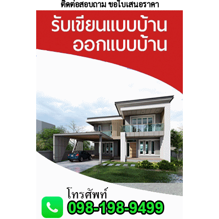
ติดต่อสอบถาม ขอใบเสนอราคา