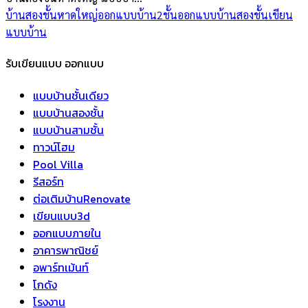
บ้านสองชั้นหาดใหญ่
ออกแบบบ้าน2ชั้น
ออกแบบบ้านสองชั้น
เขียน
แบบบ้าน
รับเขียนแบบ ออกแบบ
แบบบ้านชั้นเดียว
แบบบ้านสองชั้น
แบบบ้านสามชั้น
ทาวน์โฮม
Pool Villa
รีสอร์ท
ต่อเติมบ้านRenovate
เขียนแบบ3d
ออกแบบภายใน
อาคารพาณิชย์
อพาร์ทเม้นท์
โกดัง
โรงงาน