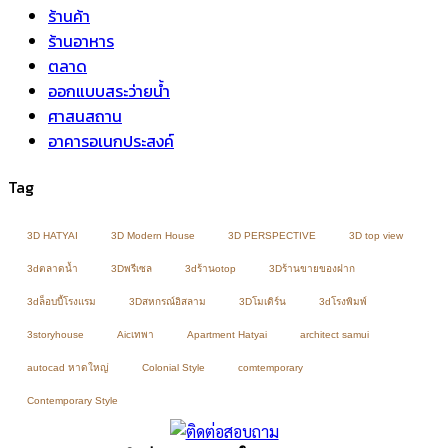
ร้านค้า
ร้านอาหาร
ตลาด
ออกแบบสระว่ายน้ำ
ศาสนสถาน
อาคารอเนกประสงค์
Tag
3D HATYAI
3D Modern House
3D PERSPECTIVE
3D top view
3dตลาดน้ำ
3Dพรีเซล
3dร้านotop
3Dร้านขายของฝาก
3dล็อบบี้โรงแรม
3Dสหกรณ์อิสลาม
3Dโมเดิร์น
3dโรงพิมพ์
3storyhouse
Aicเทพา
Apartment Hatyai
architect samui
autocad หาดใหญ่
Colonial Style
comtemporary
Contemporary Style