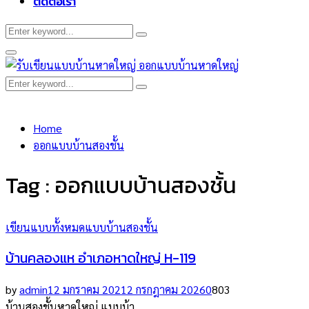
ติดต่อเรา
Search
Search
for:
Primary
Menu
Search
Search
for:
Home
ออกแบบบ้านสองชั้น
Tag : ออกแบบบ้านสองชั้น
เขียนแบบทั้งหมด
แบบบ้านสองชั้น
บ้านคลองแห อำเภอหาดใหญ่ H-119
by
admin
12 มกราคม 2021
2 กรกฎาคม 2026
0
803
บ้านสองชั้นหาดใหญ่ แบบบ้า...