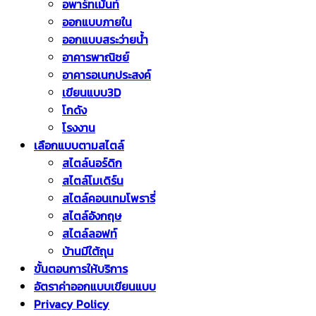
อพาร์ทเม้นท์
ออกแบบภายใน
ออกแบบสระว่ายน้ำ
อาคารพาณิชย์
อาคารอเนกประสงค์
เขียนแบบ3D
โกดัง
โรงงาน
เลือกแบบตามสไตล์
สไตล์นอร์ดิก
สไตล์โมเดิร์น
สไตล์คอนเทมโพรารี่
สไตล์อังกฤษ
สไตล์ลอฟท์
บ้านมีใต้ถุน
ขั้นตอนการให้บริการ
อัตราค่าออกแบบเขียนแบบ
Privacy Policy