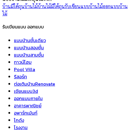
บ้านมีใต้ถุน
บ้านไม้
บ้านไม้มีใต้ถุน
รับเขียนแบบบ้านไม้
ออกแบบบ้าน
ไม้
รับเขียนแบบ ออกแบบ
แบบบ้านชั้นเดียว
แบบบ้านสองชั้น
แบบบ้านสามชั้น
ทาวน์โฮม
Pool Villa
รีสอร์ท
ต่อเติมบ้านRenovate
เขียนแบบ3d
ออกแบบภายใน
อาคารพาณิชย์
อพาร์ทเม้นท์
โกดัง
โรงงาน