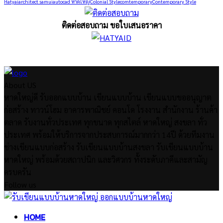
Hatyai
architect samui
autocad หาดใหญ่
Colonial Style
comtemporary
Contemporary Style
ติดต่อสอบถาม ขอใบเสนอราคา
About US
หาดใหญ่ดี รับออกแบบบ้าน เขียนแบบบ้าน เขียนแบบขออนุญาต
ก่อสร้าง ทาวน์โฮม อาคารพาณิชย์ คอนโด โรงงาน สำนักงาน ร้านค้า
ตลาด รับงานทั่วประเทศ ทุกขนาด ทุกสไตล์ หาดใหญ่ สงขลา ทั่ว
ประเทศ พร้อมให้บริการจากประสบการณ์มากกว่า 14ปี ด้วยทีมงาน
ช่างเขียนแบบก่อสร้าง รับเขียนแบบบ้านสงขลา รับเขียนแบบบ้าน
หาดใหญ่ พร้อมด้วยสถาปนิก และวิศวกร ทั้งระดับภาคีและสามัญ
ครบครัน
Follow us
Facebook
Twitter
Instagram
Pinterest
Youtube
Facebook
Twitter
Instagram
Pinterest
Youtube
HOME