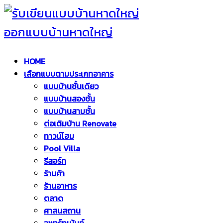
HOME
เลือกแบบตามประเภทอาคาร
แบบบ้านชั้นเดียว
แบบบ้านสองชั้น
แบบบ้านสามชั้น
ต่อเติมบ้าน Renovate
ทาวน์โฮม
Pool Villa
รีสอร์ท
ร้านค้า
ร้านอาหาร
ตลาด
ศาสนสถาน