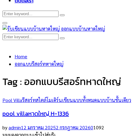
ติดต่อเรา
Search
Search
for:
Primary
Menu
Search
Search
for:
Home
ออกแบบรีสอร์ทหาดใหญ่
Tag : ออกแบบรีสอร์ทหาดใหญ่
Pool Villa
รีสอร์ท
สไตล์โมเดิร์น
เขียนแบบทั้งหมด
แบบบ้านชั้นเดียว
pool villaหาดใหญ่ H-1336
by
admin
12 มกราคม 2025
2 กรกฎาคม 2026
0
1092
มุมมองจากถนนเข้าไปสู่บริเ...