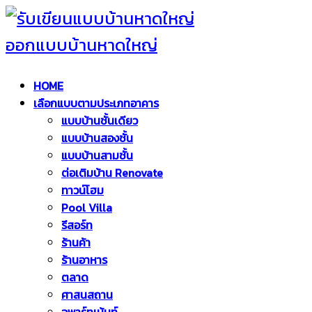
HOME
เลือกแบบตามประเภทอาคาร
แบบบ้านชั้นเดียว
แบบบ้านสองชั้น
แบบบ้านสามชั้น
ต่อเติมบ้าน Renovate
ทาวน์โฮม
Pool Villa
รีสอร์ท
ร้านค้า
ร้านอาหาร
ตลาด
ศาสนสถาน