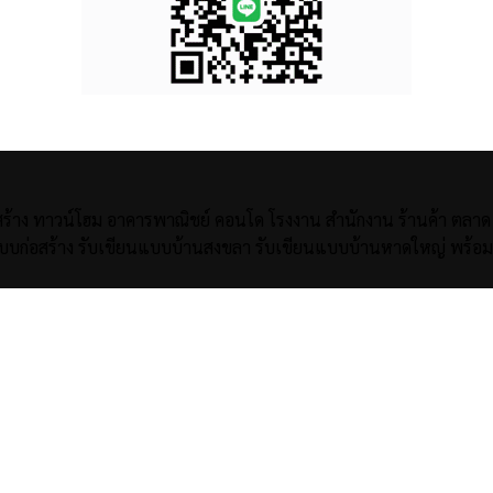
าง ทาวน์โฮม อาคารพาณิชย์ คอนโด โรงงาน สำนักงาน ร้านค้า ตลาด 
บบก่อสร้าง รับเขียนแบบบ้านสงขลา รับเขียนแบบบ้านหาดใหญ่ พร้อมด