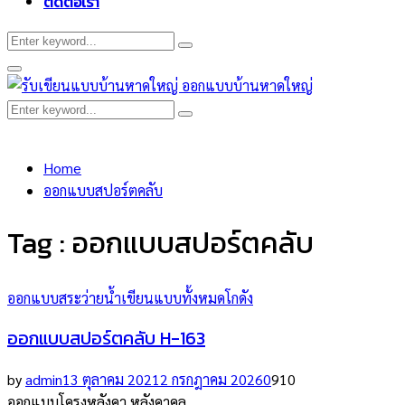
ติดต่อเรา
Search
Search
for:
Primary
Menu
Search
Search
for:
Home
ออกแบบสปอร์ตคลับ
Tag : ออกแบบสปอร์ตคลับ
ออกแบบสระว่ายน้ำ
เขียนแบบทั้งหมด
โกดัง
ออกแบบสปอร์ตคลับ H-163
by
admin
13 ตุลาคม 2021
2 กรกฎาคม 2026
0
910
ออกแบบโครงหลังคา หลังคาคล...