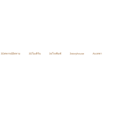
3Dสหกรณ์อิสลาม
3Dโมเดิร์น
3dโรงพิมพ์
3storyhouse
Aicเทพา