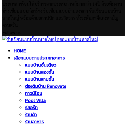
ประเทศ พร้อมให้บริการจากประสบการณ์มากกว่า 14ปี ด้วยทีมงาน
ช่างเขียนแบบก่อสร้าง รับเขียนแบบบ้านสงขลา รับเขียนแบบบ้าน
หาดใหญ่ พร้อมด้วยสถาปนิก และวิศวกร ทั้งระดับภาคีและสามัญ
ครบครัน
Follow us
Facebook
Twitter
Instagram
Pinterest
Youtube
Facebook
Twitter
Instagram
Pinterest
Youtube
HOME
เลือกแบบตามประเภทอาคาร
แบบบ้านชั้นเดียว
แบบบ้านสองชั้น
แบบบ้านสามชั้น
ต่อเติมบ้าน Renovate
ทาวน์โฮม
Pool Villa
รีสอร์ท
ร้านค้า
ร้านอาหาร