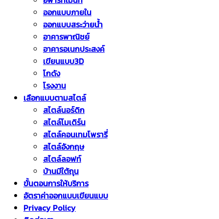
อพาร์ทเม้นท์
ออกแบบภายใน
ออกแบบสระว่ายน้ำ
อาคารพาณิชย์
อาคารอเนกประสงค์
เขียนแบบ3D
โกดัง
โรงงาน
เลือกแบบตามสไตล์
สไตล์นอร์ดิก
สไตล์โมเดิร์น
สไตล์คอนเทมโพรารี่
สไตล์อังกฤษ
สไตล์ลอฟท์
บ้านมีใต้ถุน
ขั้นตอนการให้บริการ
อัตราค่าออกแบบเขียนแบบ
Privacy Policy