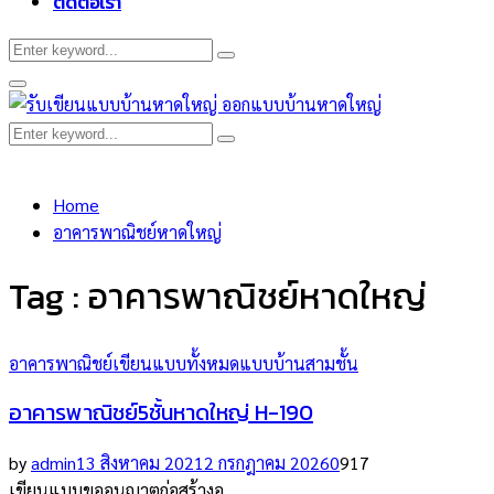
ติดต่อเรา
Search
Search
for:
Primary
Menu
Search
Search
for:
Home
อาคารพาณิชย์หาดใหญ่
Tag : อาคารพาณิชย์หาดใหญ่
อาคารพาณิชย์
เขียนแบบทั้งหมด
แบบบ้านสามชั้น
อาคารพาณิชย์5ชั้นหาดใหญ่ H-190
by
admin
13 สิงหาคม 2021
2 กรกฎาคม 2026
0
917
เขียนแบบขออนุญาตก่อสร้างอ...