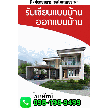
ติดต่อสอบถาม ขอใบเสนอราคา