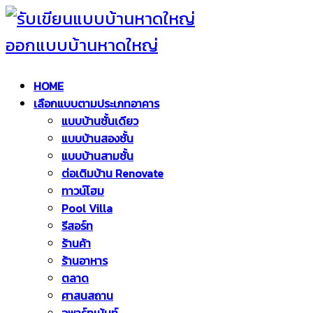
HOME
เลือกแบบตามประเภทอาคาร
แบบบ้านชั้นเดียว
แบบบ้านสองชั้น
แบบบ้านสามชั้น
ต่อเติมบ้าน Renovate
ทาวน์โฮม
Pool Villa
รีสอร์ท
ร้านค้า
ร้านอาหาร
ตลาด
ศาสนสถาน