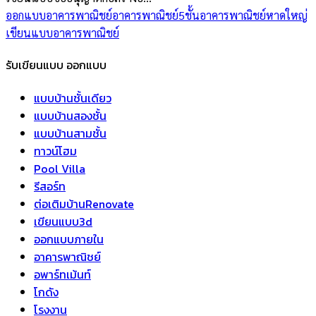
ออกแบบอาคารพาณิชย์
อาคารพาณิชย์5ชั้น
อาคารพาณิชย์หาดใหญ่
เขียนแบบอาคารพาณิชย์
รับเขียนแบบ ออกแบบ
แบบบ้านชั้นเดียว
แบบบ้านสองชั้น
แบบบ้านสามชั้น
ทาวน์โฮม
Pool Villa
รีสอร์ท
ต่อเติมบ้านRenovate
เขียนแบบ3d
ออกแบบภายใน
อาคารพาณิชย์
อพาร์ทเม้นท์
โกดัง
โรงงาน