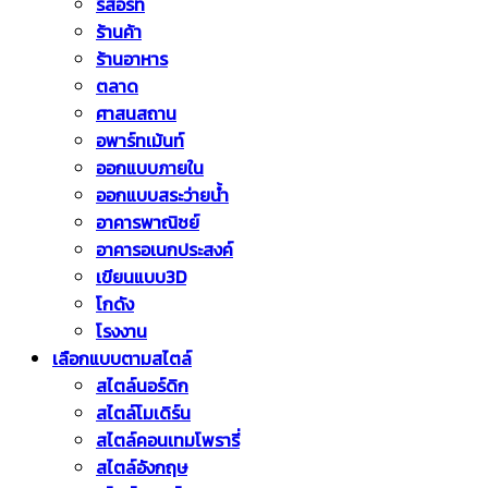
รีสอร์ท
ร้านค้า
ร้านอาหาร
ตลาด
ศาสนสถาน
อพาร์ทเม้นท์
ออกแบบภายใน
ออกแบบสระว่ายน้ำ
อาคารพาณิชย์
อาคารอเนกประสงค์
เขียนแบบ3D
โกดัง
โรงงาน
เลือกแบบตามสไตล์
สไตล์นอร์ดิก
สไตล์โมเดิร์น
สไตล์คอนเทมโพรารี่
สไตล์อังกฤษ