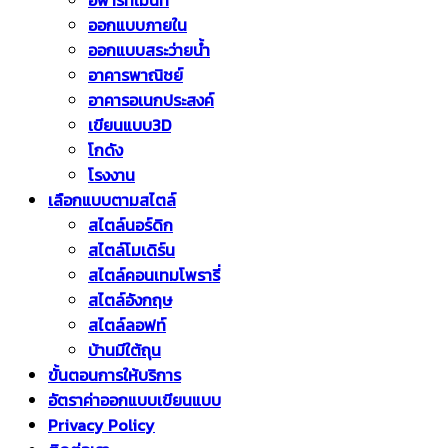
อพาร์ทเม้นท์
ออกแบบภายใน
ออกแบบสระว่ายน้ำ
อาคารพาณิชย์
อาคารอเนกประสงค์
เขียนแบบ3D
โกดัง
โรงงาน
เลือกแบบตามสไตล์
สไตล์นอร์ดิก
สไตล์โมเดิร์น
สไตล์คอนเทมโพรารี่
สไตล์อังกฤษ
สไตล์ลอฟท์
บ้านมีใต้ถุน
ขั้นตอนการให้บริการ
อัตราค่าออกแบบเขียนแบบ
Privacy Policy