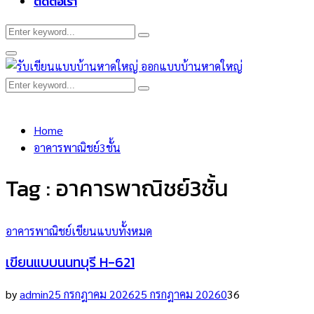
ติดต่อเรา
Search
Search
for:
Primary
Menu
Search
Search
for:
Home
อาคารพาณิชย์3ชั้น
Tag : อาคารพาณิชย์3ชั้น
อาคารพาณิชย์
เขียนแบบทั้งหมด
เขียนแบบนนทบุรี H-621
by
admin
25 กรกฎาคม 2026
25 กรกฎาคม 2026
0
36
...