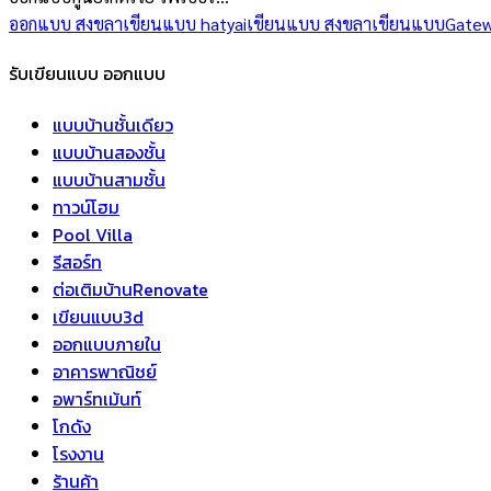
ออกแบบ สงขลา
เขียนแบบ hatyai
เขียนแบบ สงขลา
เขียนแบบGate
รับเขียนแบบ ออกแบบ
แบบบ้านชั้นเดียว
แบบบ้านสองชั้น
แบบบ้านสามชั้น
ทาวน์โฮม
Pool Villa
รีสอร์ท
ต่อเติมบ้านRenovate
เขียนแบบ3d
ออกแบบภายใน
อาคารพาณิชย์
อพาร์ทเม้นท์
โกดัง
โรงงาน
ร้านค้า