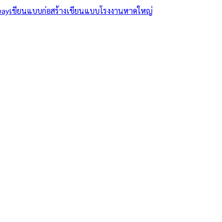
way
เขียนแบบก่อสร้าง
เขียนแบบโรงงานหาดใหญ่