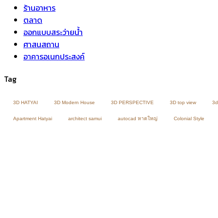
ร้านอาหาร
ตลาด
ออกแบบสระว่ายน้ำ
ศาสนสถาน
อาคารอเนกประสงค์
Tag
3D HATYAI
3D Modern House
3D PERSPECTIVE
3D top view
3d
Apartment Hatyai
architect samui
autocad หาดใหญ่
Colonial Style