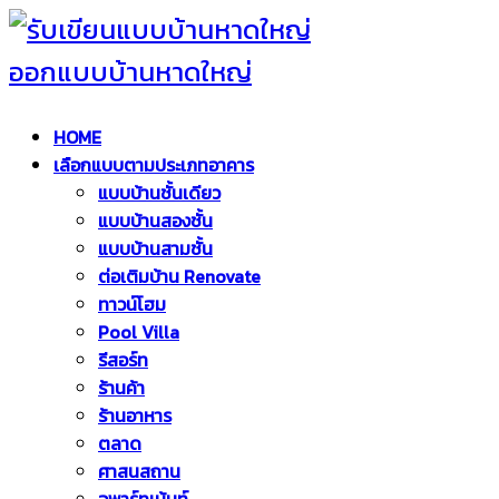
HOME
เลือกแบบตามประเภทอาคาร
แบบบ้านชั้นเดียว
แบบบ้านสองชั้น
แบบบ้านสามชั้น
ต่อเติมบ้าน Renovate
ทาวน์โฮม
Pool Villa
รีสอร์ท
ร้านค้า
ร้านอาหาร
ตลาด
ศาสนสถาน