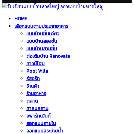
Facebook
Twitter
Instagram
Pinterest
Youtube
Facebook
Twitter
Instagram
Pinterest
Youtube
HOME
เลือกแบบตามประเภทอาคาร
แบบบ้านชั้นเดียว
แบบบ้านสองชั้น
แบบบ้านสามชั้น
ต่อเติมบ้าน Renovate
ทาวน์โฮม
Pool Villa
รีสอร์ท
ร้านค้า
ร้านอาหาร
ตลาด
ศาสนสถาน
อพาร์ทเม้นท์
ออกแบบภายใน
ออกแบบสระว่ายน้ำ