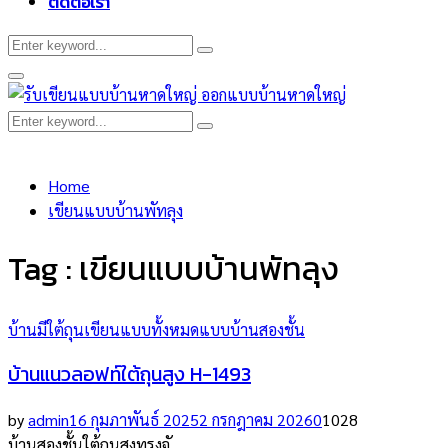
ติดต่อเรา
Search
Search
for:
Primary
Menu
Search
Search
for:
Home
เขียนแบบบ้านพัทลุง
Tag : เขียนแบบบ้านพัทลุง
บ้านมีใต้ถุน
เขียนแบบทั้งหมด
แบบบ้านสองชั้น
บ้านแนวลอฟท์ใต้ถุนสูง H-1493
by
admin
16 กุมภาพันธ์ 2025
2 กรกฎาคม 2026
0
1028
บ้านสองชั้นใต้ถุนสูงทรงจั...