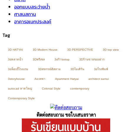
ออกแบบสระว่ายน้ำ
ศาสนสถาน
อาคารอเนกประสงค์
Tag
3D HATYAI
3D Modern House
3D PERSPECTIVE
3D top view
3dตลาดน้ำ
3Dพรีเซล
3dร้านotop
3Dร้านขายของฝาก
3dล็อบบี้โรงแรม
3Dสหกรณ์อิสลาม
3Dโมเดิร์น
3dโรงพิมพ์
3storyhouse
Aicเทพา
Apartment Hatyai
architect samui
autocad หาดใหญ่
Colonial Style
comtemporary
Contemporary Style
ติดต่อสอบถาม ขอใบเสนอราคา