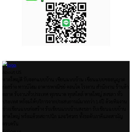
About US
หาดใหญ่ดี รับออกแบบบ้าน เขียนแบบบ้าน เขียนแบบขออนุญาต
ก่อสร้าง ทาวน์โฮม อาคารพาณิชย์ คอนโด โรงงาน สำนักงาน ร้านค้า
ตลาด รับงานทั่วประเทศ ทุกขนาด ทุกสไตล์ หาดใหญ่ สงขลา ทั่ว
ประเทศ พร้อมให้บริการจากประสบการณ์มากกว่า 14ปี ด้วยทีมงาน
ช่างเขียนแบบก่อสร้าง รับเขียนแบบบ้านสงขลา รับเขียนแบบบ้าน
หาดใหญ่ พร้อมด้วยสถาปนิก และวิศวกร ทั้งระดับภาคีและสามัญ
ครบครัน
Follow us