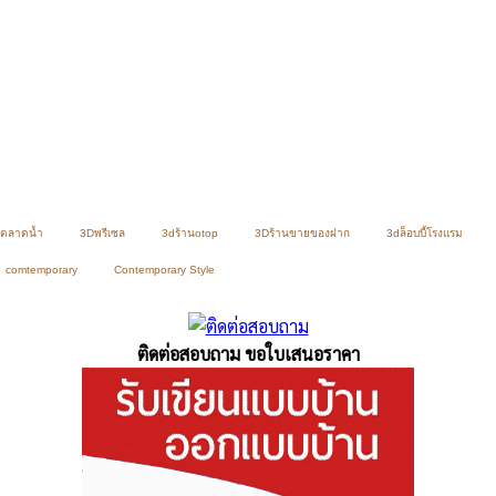
ตลาดน้ำ
3Dพรีเซล
3dร้านotop
3Dร้านขายของฝาก
3dล็อบบี้โรงแรม
comtemporary
Contemporary Style
ติดต่อสอบถาม ขอใบเสนอราคา