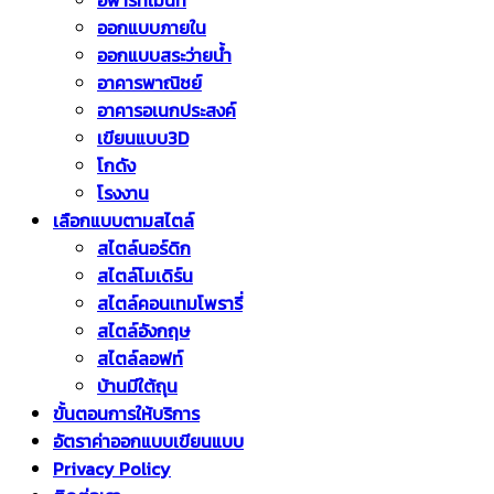
อพาร์ทเม้นท์
ออกแบบภายใน
ออกแบบสระว่ายน้ำ
อาคารพาณิชย์
อาคารอเนกประสงค์
เขียนแบบ3D
โกดัง
โรงงาน
เลือกแบบตามสไตล์
สไตล์นอร์ดิก
สไตล์โมเดิร์น
สไตล์คอนเทมโพรารี่
สไตล์อังกฤษ
สไตล์ลอฟท์
บ้านมีใต้ถุน
ขั้นตอนการให้บริการ
อัตราค่าออกแบบเขียนแบบ
Privacy Policy