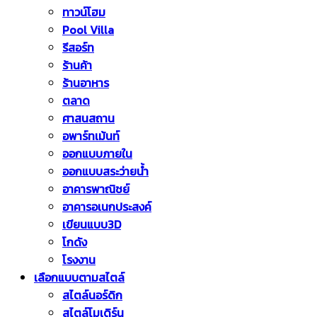
ทาวน์โฮม
Pool Villa
รีสอร์ท
ร้านค้า
ร้านอาหาร
ตลาด
ศาสนสถาน
อพาร์ทเม้นท์
ออกแบบภายใน
ออกแบบสระว่ายน้ำ
อาคารพาณิชย์
อาคารอเนกประสงค์
เขียนแบบ3D
โกดัง
โรงงาน
เลือกแบบตามสไตล์
สไตล์นอร์ดิก
สไตล์โมเดิร์น