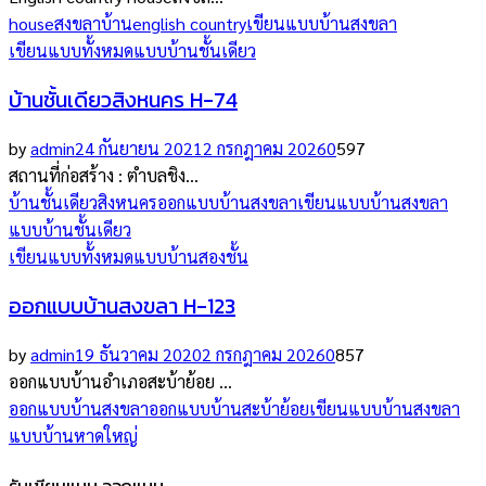
houseสงขลา
บ้านenglish country
เขียนแบบบ้านสงขลา
เขียนแบบทั้งหมด
แบบบ้านชั้นเดียว
บ้านชั้นเดียวสิงหนคร H-74
by
admin
24 กันยายน 2021
2 กรกฎาคม 2026
0
597
สถานที่ก่อสร้าง : ตำบลชิง...
บ้านชั้นเดียวสิงหนคร
ออกแบบบ้านสงขลา
เขียนแบบบ้านสงขลา
แบบบ้านชั้นเดียว
เขียนแบบทั้งหมด
แบบบ้านสองชั้น
ออกแบบบ้านสงขลา H-123
by
admin
19 ธันวาคม 2020
2 กรกฎาคม 2026
0
857
ออกแบบบ้านอำเภอสะบ้าย้อย ...
ออกแบบบ้านสงขลา
ออกแบบบ้านสะบ้าย้อย
เขียนแบบบ้านสงขลา
แบบบ้านหาดใหญ่
รับเขียนแบบ ออกแบบ