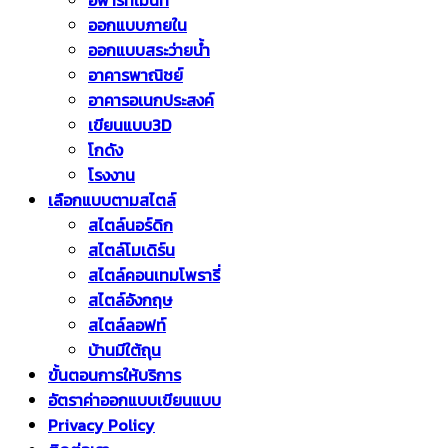
อพาร์ทเม้นท์
ออกแบบภายใน
ออกแบบสระว่ายน้ำ
อาคารพาณิชย์
อาคารอเนกประสงค์
เขียนแบบ3D
โกดัง
โรงงาน
เลือกแบบตามสไตล์
สไตล์นอร์ดิก
สไตล์โมเดิร์น
สไตล์คอนเทมโพรารี่
สไตล์อังกฤษ
สไตล์ลอฟท์
บ้านมีใต้ถุน
ขั้นตอนการให้บริการ
อัตราค่าออกแบบเขียนแบบ
Privacy Policy