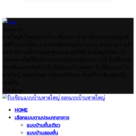
About US
หาดใหญ่ดี รับออกแบบบ้าน เขียนแบบบ้าน เขียนแบบขออนุญาต
ก่อสร้าง ทาวน์โฮม อาคารพาณิชย์ คอนโด โรงงาน สำนักงาน ร้านค้า
ตลาด รับงานทั่วประเทศ ทุกขนาด ทุกสไตล์ หาดใหญ่ สงขลา ทั่ว
ประเทศ พร้อมให้บริการจากประสบการณ์มากกว่า 14ปี ด้วยทีมงาน
ช่างเขียนแบบก่อสร้าง รับเขียนแบบบ้านสงขลา รับเขียนแบบบ้าน
หาดใหญ่ พร้อมด้วยสถาปนิก และวิศวกร ทั้งระดับภาคีและสามัญ
ครบครัน
Follow us
Facebook
Twitter
Instagram
Pinterest
Youtube
Facebook
Twitter
Instagram
Pinterest
Youtube
HOME
เลือกแบบตามประเภทอาคาร
แบบบ้านชั้นเดียว
แบบบ้านสองชั้น