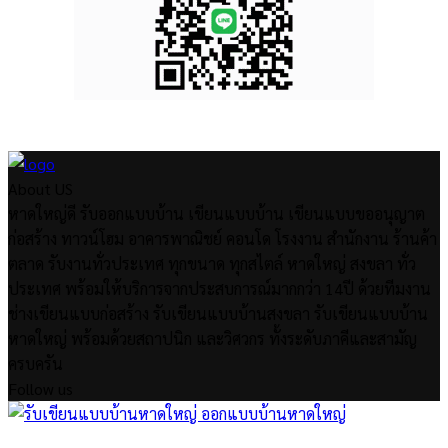
About US
หาดใหญ่ดี รับออกแบบบ้าน เขียนแบบบ้าน เขียนแบบขออนุญาต
ก่อสร้าง ทาวน์โฮม อาคารพาณิชย์ คอนโด โรงงาน สำนักงาน ร้านค้า
ตลาด รับงานทั่วประเทศ ทุกขนาด ทุกสไตล์ หาดใหญ่ สงขลา ทั่ว
ประเทศ พร้อมให้บริการจากประสบการณ์มากกว่า 14ปี ด้วยทีมงาน
ช่างเขียนแบบก่อสร้าง รับเขียนแบบบ้านสงขลา รับเขียนแบบบ้าน
หาดใหญ่ พร้อมด้วยสถาปนิก และวิศวกร ทั้งระดับภาคีและสามัญ
ครบครัน
Follow us
Facebook
Twitter
Instagram
Pinterest
Youtube
Facebook
Twitter
Instagram
Pinterest
Youtube