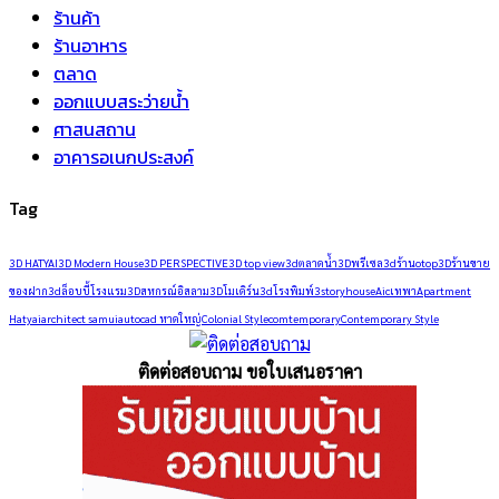
ร้านค้า
ร้านอาหาร
ตลาด
ออกแบบสระว่ายน้ำ
ศาสนสถาน
อาคารอเนกประสงค์
Tag
3D HATYAI
3D Modern House
3D PERSPECTIVE
3D top view
3dตลาดน้ำ
3Dพรีเซล
3dร้านotop
3Dร้านขาย
ของฝาก
3dล็อบบี้โรงแรม
3Dสหกรณ์อิสลาม
3Dโมเดิร์น
3dโรงพิมพ์
3storyhouse
Aicเทพา
Apartment
Hatyai
architect samui
autocad หาดใหญ่
Colonial Style
comtemporary
Contemporary Style
ติดต่อสอบถาม ขอใบเสนอราคา