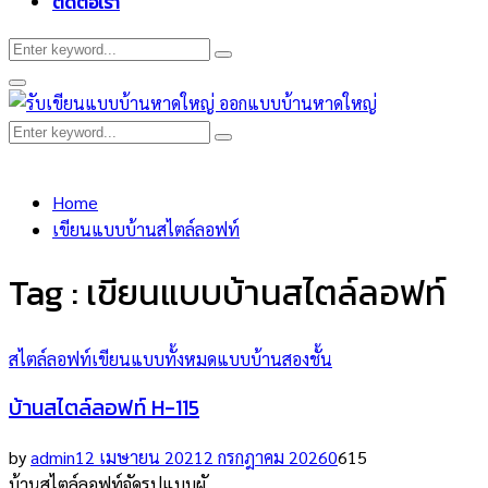
ติดต่อเรา
Search
Search
for:
Primary
Menu
Search
Search
for:
Home
เขียนแบบบ้านสไตล์ลอฟท์
Tag : เขียนแบบบ้านสไตล์ลอฟท์
สไตล์ลอฟท์
เขียนแบบทั้งหมด
แบบบ้านสองชั้น
บ้านสไตล์ลอฟท์ H-115
by
admin
12 เมษายน 2021
2 กรกฎาคม 2026
0
615
บ้านสไตล์ลอฟท์จัดรูปแบบผั...