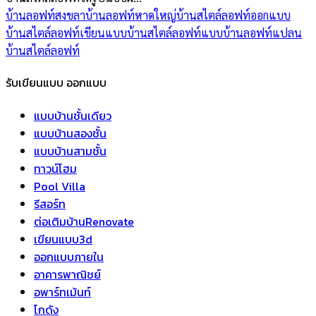
บ้านลอฟท์สงขลา
บ้านลอฟท์หาดใหญ่
บ้านสไตล์ลอฟท์
ออกแบบ
บ้านสไตล์ลอฟท์
เขียนแบบบ้านสไตล์ลอฟท์
แบบบ้านลอฟท์
แปลน
บ้านสไตล์ลอฟท์
รับเขียนแบบ ออกแบบ
แบบบ้านชั้นเดียว
แบบบ้านสองชั้น
แบบบ้านสามชั้น
ทาวน์โฮม
Pool Villa
รีสอร์ท
ต่อเติมบ้านRenovate
เขียนแบบ3d
ออกแบบภายใน
อาคารพาณิชย์
อพาร์ทเม้นท์
โกดัง