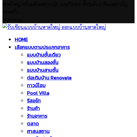
หาดใหญ่ พร้อมด้วยสถาปนิก และวิศวกร ทั้งระดับภาคีและสามัญ
ครบครัน
Follow us
Facebook
Twitter
Instagram
Pinterest
Youtube
Facebook
Twitter
Instagram
Pinterest
Youtube
HOME
เลือกแบบตามประเภทอาคาร
แบบบ้านชั้นเดียว
แบบบ้านสองชั้น
แบบบ้านสามชั้น
ต่อเติมบ้าน Renovate
ทาวน์โฮม
Pool Villa
รีสอร์ท
ร้านค้า
ร้านอาหาร
ตลาด
ศาสนสถาน